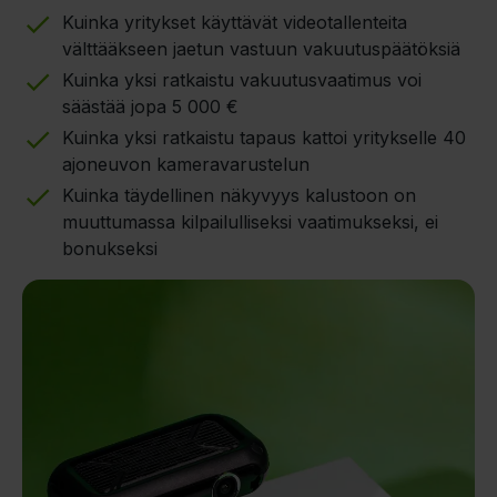
Kuinka yritykset käyttävät videotallenteita
välttääkseen jaetun vastuun vakuutuspäätöksiä
Kuinka yksi ratkaistu vakuutusvaatimus voi
säästää jopa 5 000 €
Kuinka yksi ratkaistu tapaus kattoi yritykselle 40
ajoneuvon kameravarustelun
Kuinka täydellinen näkyvyys kalustoon on
muuttumassa kilpailulliseksi vaatimukseksi, ei
bonukseksi