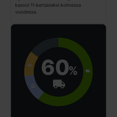
kasvoi 11-kertaiseksi kolmessa
vuodessa.