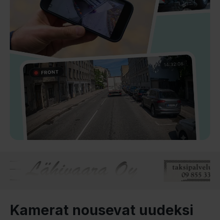
Kamerat nousevat uudeksi