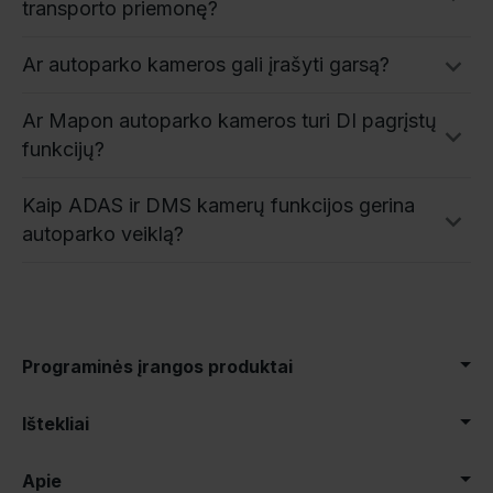
transporto priemonę?
Ar autoparko kameros gali įrašyti garsą?
Ar Mapon autoparko kameros turi DI pagrįstų
funkcijų?
Kaip ADAS ir DMS kamerų funkcijos gerina
autoparko veiklą?
Programinės įrangos produktai
Ištekliai
Apie