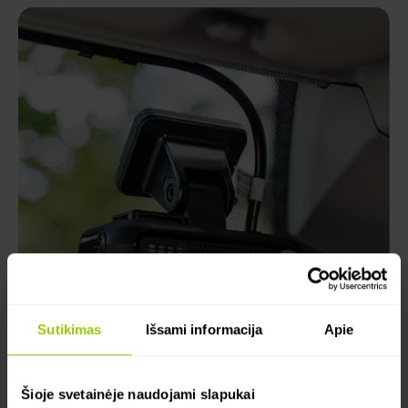
Sutikimas
Išsami informacija
Apie
Šioje svetainėje naudojami slapukai