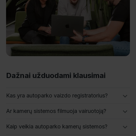
Dažnai užduodami klausimai
Kas yra autoparko vaizdo registratorius?
Ar kamerų sistemos filmuoja vairuotoją?
Kaip veikia autoparko kamerų sistemos?