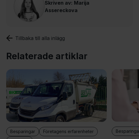
Skriven av: Marija
Assereckova
Tillbaka till alla inlägg
Relaterade artiklar
Besparinga
Besparingar
Företagens erfarenheter