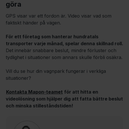
göra
GPS visar var ett fordon är. Video visar vad som
faktiskt händer på vägen.
För ett företag som hanterar hundratals
transporter varje månad, spelar denna skillnad roll.
Det innebär snabbare beslut, mindre förluster och
tydlighet i situationer som annars skulle förbli osäkra.
Vill du se hur din vagnpark fungerar i verkliga
situationer?
Kontakta Mapon-teamet
för att hitta en
videolösning som hjälper dig att fatta bättre beslut
och minska stilleståndstiden!