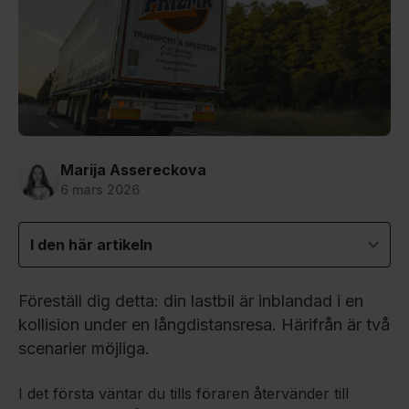
Marija Assereckova
6 mars 2026
I den här artikeln
Föreställ dig detta: din lastbil är inblandad i en
kollision under en långdistansresa. Härifrån är två
scenarier möjliga.
I det första väntar du tills föraren återvänder till