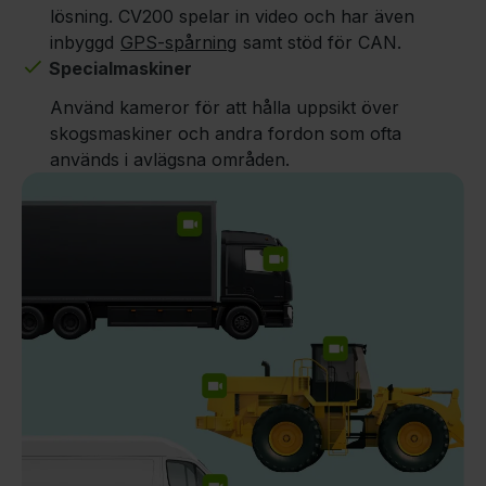
lösning. CV200 spelar in video och har även
inbyggd
GPS-spårning
samt stöd för CAN.
Specialmaskiner
Använd kameror för att hålla uppsikt över
skogsmaskiner och andra fordon som ofta
används i avlägsna områden.