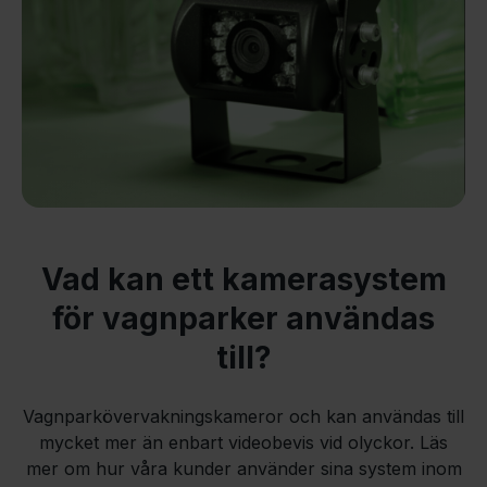
Vad kan ett kamerasystem
för vagnparker användas
till?
Vagnparkövervakningskameror och kan användas till
mycket mer än enbart videobevis vid olyckor. Läs
mer om hur våra kunder använder sina system inom