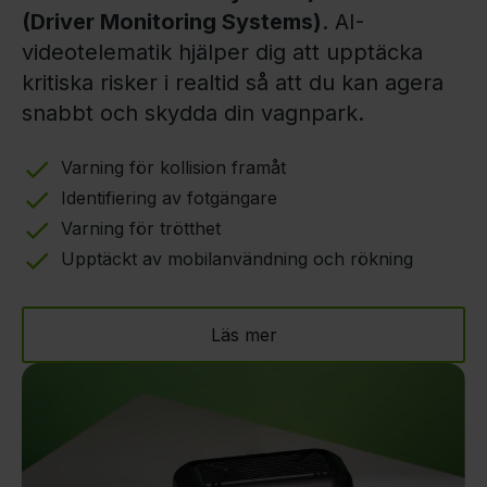
(Driver Monitoring Systems)
. AI-
videotelematik hjälper dig att upptäcka
kritiska risker i realtid så att du kan agera
snabbt och skydda din vagnpark.
Varning för kollision framåt
Identifiering av fotgängare
Varning för trötthet
Upptäckt av mobilanvändning och rökning
Läs mer