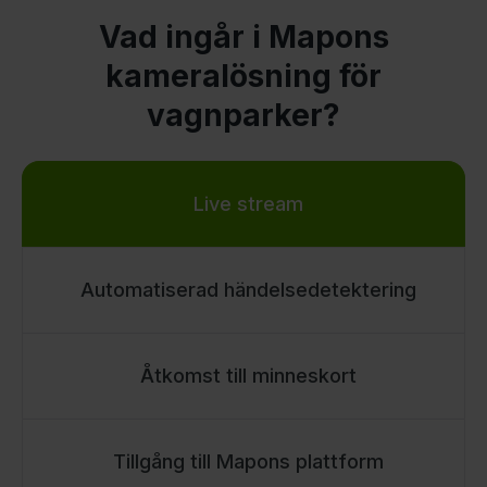
Vad ingår i Mapons
kameralösning för
vagnparker?
Live stream
Automatiserad händelsedetektering
Åtkomst till minneskort
Tillgång till Mapons plattform