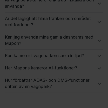
använda?
Är det lagligt att filma trafiken och området
runt fordonet?
Kan jag använda mina gamla dashcams med
Mapon?
Kan kameror i vagnparken spela in ljud?
Har Mapons kameror AI-funktioner?
Hur förbättrar ADAS- och DMS-funktioner
driften av en vagnpark?