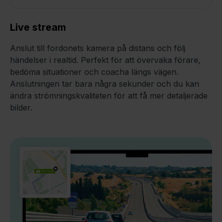
Live stream
Anslut till fordonets kamera på distans och följ
händelser i realtid. Perfekt för att övervaka förare,
bedöma situationer och coacha längs vägen.
Anslutningen tar bara några sekunder och du kan
ändra strömningskvaliteten för att få mer detaljerade
bilder.