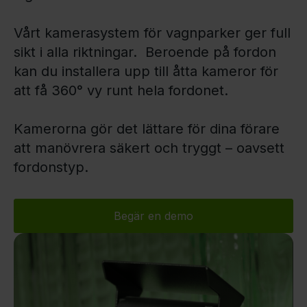
Vårt kamerasystem för vagnparker ger full
sikt i alla riktningar. Beroende på fordon
kan du installera upp till åtta kameror för
att få 360° vy runt hela fordonet.
Kamerorna gör det lättare för dina förare
att manövrera säkert och tryggt – oavsett
fordonstyp.
Begär en demo