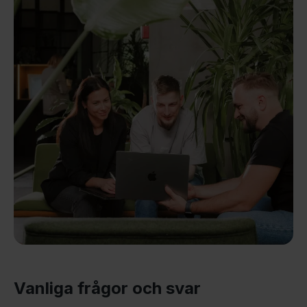
Vanliga frågor och svar