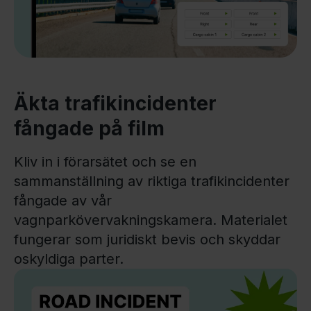
Äkta trafikincidenter
fångade på film
Kliv in i förarsätet och se en
sammanställning av riktiga trafikincidenter
fångade av vår
vagnparkövervakningskamera. Materialet
fungerar som juridiskt bevis och skyddar
oskyldiga parter.