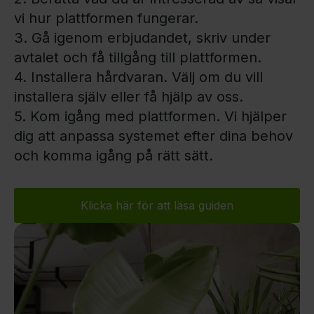
vi hur plattformen fungerar.
3. Gå igenom erbjudandet, skriv under
avtalet och få tillgång till plattformen.
4. Installera hårdvaran. Välj om du vill
installera själv eller få hjälp av oss.
5. Kom igång med plattformen. Vi hjälper
dig att anpassa systemet efter dina behov
och komma igång på rätt sätt.
Klicka här för att läsa guiden