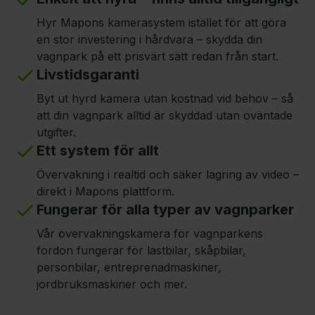
Hyr Mapons kamerasystem istället för att göra
en stor investering i hårdvara – skydda din
vagnpark på ett prisvärt sätt redan från start.
Livstidsgaranti
Byt ut hyrd kamera utan kostnad vid behov – så
att din vagnpark alltid är skyddad utan oväntade
utgifter.
Ett system för allt
Övervakning i realtid och säker lagring av video –
direkt i Mapons plattform.
Fungerar för alla typer av vagnparker
Vår övervakningskamera för vagnparkens
fordon fungerar för lastbilar, skåpbilar,
personbilar, entreprenadmaskiner,
jordbruksmaskiner och mer.