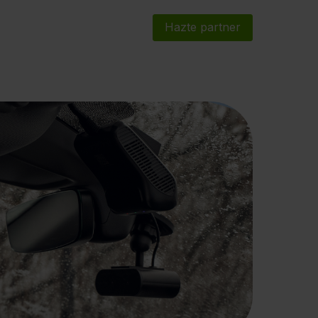
Hazte partner