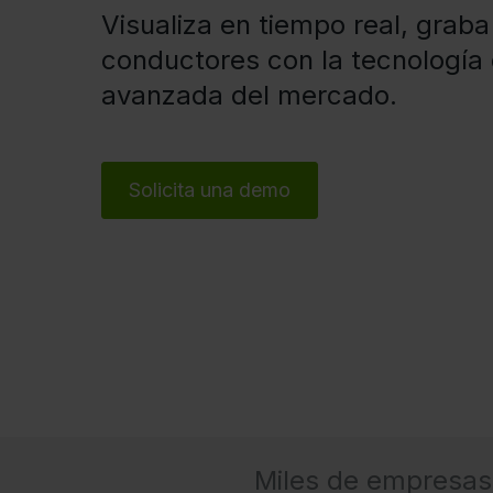
Visualiza en tiempo real, graba
conductores con la tecnología
avanzada del mercado.
Solicita una demo
Miles de empresas 