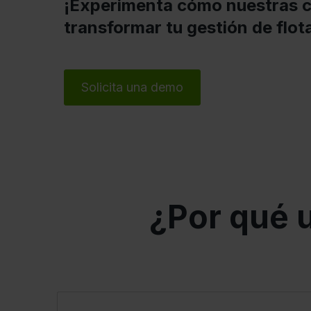
¡Experimenta cómo nuestras 
transformar tu gestión de flot
Solicita una demo
¿Por qué 