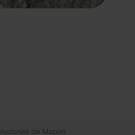
soluciones de Mapon