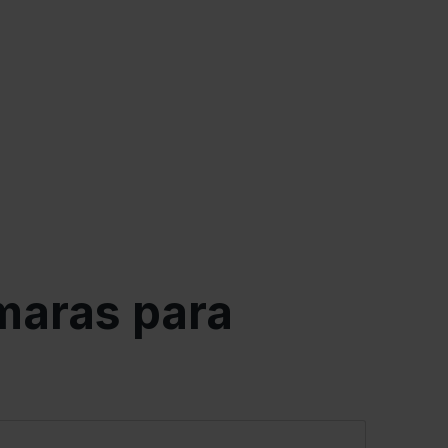
maras para