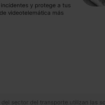
 incidentes y protege a tus
 de videotelemática más
del sector del transporte utilizan las 