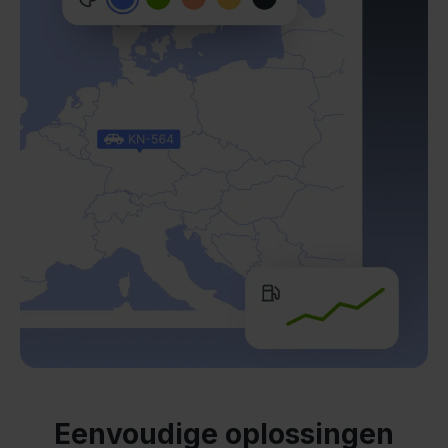
Eenvoudige oplossingen