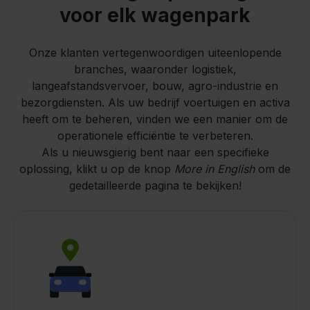
voor elk wagenpark
Onze klanten vertegenwoordigen uiteenlopende
branches, waaronder logistiek,
langeafstandsvervoer, bouw, agro-industrie en
bezorgdiensten. Als uw bedrijf voertuigen en activa
heeft om te beheren, vinden we een manier om de
operationele efficiëntie te verbeteren.
Als u nieuwsgierig bent naar een specifieke
oplossing, klikt u op de knop
More in English
om de
gedetailleerde pagina te bekijken!