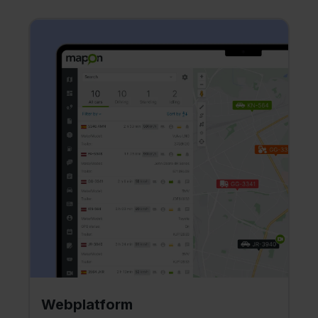
Webplatform