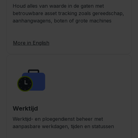
Houd alles van waarde in de gaten met
betrouwbare asset tracking zoals gereedschap,
aanhangwagens, boten of grote machines
More in English
Werktijd
Werktijd- en ploegendienst beheer met
aanpasbare werkdagen, tijden en statussen