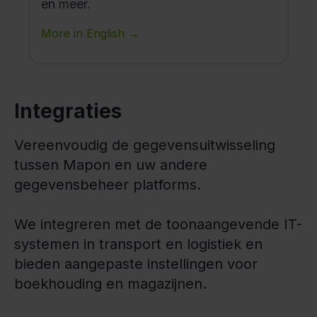
en meer.
More in English →
Integraties
Vereenvoudig de gegevensuitwisseling
tussen Mapon en uw andere
gegevensbeheer platforms.
We integreren met de toonaangevende IT-
systemen in transport en logistiek en
bieden aangepaste instellingen voor
boekhouding en magazijnen.