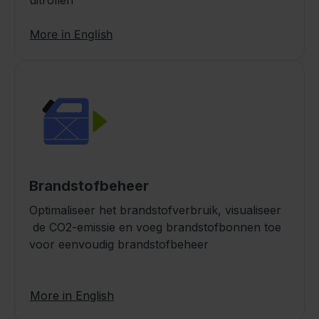
More in English
Brandstofbeheer
Optimaliseer het brandstofverbruik, visualiseer
de CO2-emissie en voeg brandstofbonnen toe
voor eenvoudig brandstofbeheer
More in English