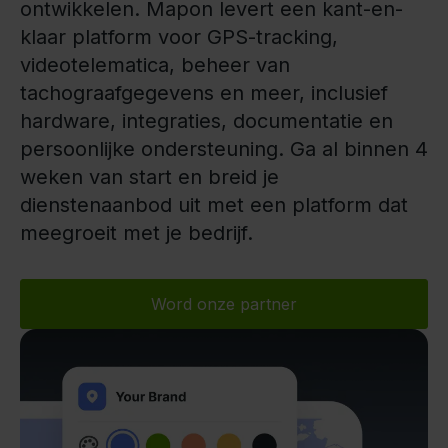
ontwikkelen. Mapon levert een kant-en-
klaar platform voor GPS-tracking,
videotelematica, beheer van
tachograafgegevens en meer, inclusief
hardware, integraties, documentatie en
persoonlijke ondersteuning. Ga al binnen 4
weken van start en breid je
dienstenaanbod uit met een platform dat
meegroeit met je bedrijf.
Word onze partner