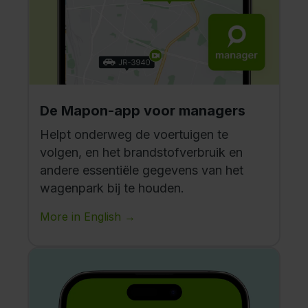
De Mapon-app voor managers
Helpt onderweg de voertuigen te
volgen, en het brandstofverbruik en
andere essentiële gegevens van het
wagenpark bij te houden.
More in English →