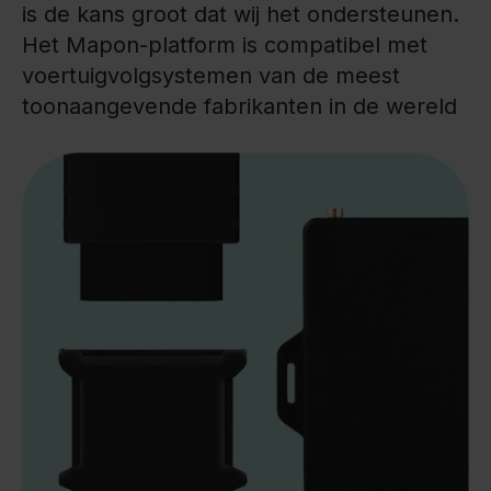
is de kans groot dat wij het ondersteunen.
Het Mapon-platform is compatibel met
voertuigvolgsystemen van de meest
toonaangevende fabrikanten in de wereld