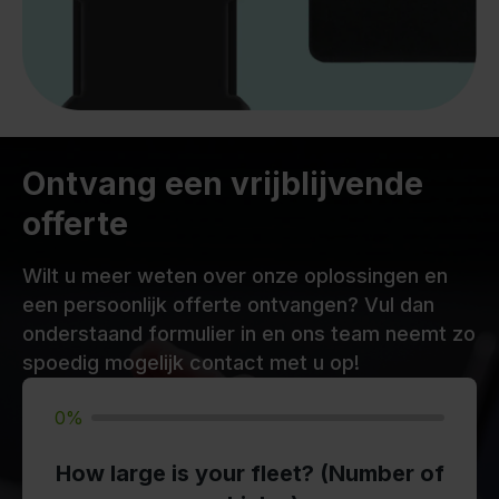
Ontvang een vrijblijvende
offerte
Wilt u meer weten over onze oplossingen en
een persoonlijk offerte ontvangen? Vul dan
onderstaand formulier in en ons team neemt zo
spoedig mogelijk contact met u op!
0%
How large is your fleet? (Number of