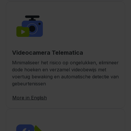
Videocamera Telematica
Minimaliseer het risico op ongelukken, elimineer
dode hoeken en verzamel videobewijs met
voertuig bewaking en automatische detectie van
gebeurtenissen
More in English