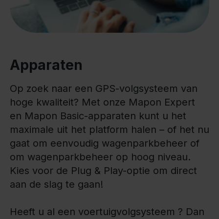
Apparaten
Op zoek naar een GPS-volgsysteem van
hoge kwaliteit? Met onze Mapon Expert
en Mapon Basic-apparaten kunt u het
maximale uit het platform halen – of het nu
gaat om eenvoudig wagenparkbeheer of
om wagenparkbeheer op hoog niveau.
Kies voor de Plug & Play-optie om direct
aan de slag te gaan!
Heeft u al een voertuigvolgsysteem ? Dan