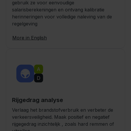
gebruik ze voor eenvoudige
salarisberekeningen en ontvang kalibratie
herinneringen voor volledige naleving van de
regelgeving
More in English
Rijgedrag analyse
Verlaag het brandstofverbruik en verbeter de
verkeersveiligheid. Maak positief en negatief
rijgegedrag inzichtelijk , zoals hard remmen of
uitrollen