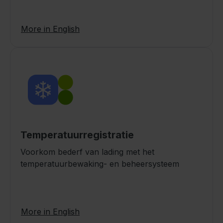
More in English
Temperatuurregistratie
Voorkom bederf van lading met het
temperatuurbewaking- en beheersysteem
More in English