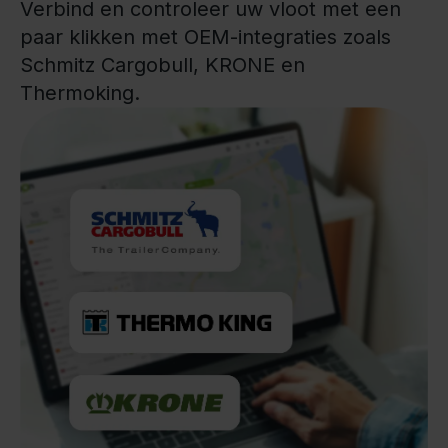
Verbind en controleer uw vloot met een
paar klikken met OEM-integraties zoals
Schmitz Cargobull, KRONE en
Thermoking.