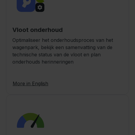
Vloot onderhoud
Optimaliseer het onderhoudsproces van het
wagenpark, bekijk een samenvatting van de
technische status van de vloot en plan
onderhouds herinneringen
More in English