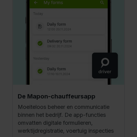
De Mapon-chauffeursapp
Moeiteloos beheer en communicatie
binnen het bedrijf. De app-functies
omvatten digitale formulieren,
werktijdregistratie, voertuig inspecties