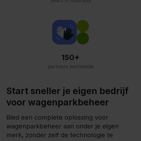
years in business
150+
partners worldwide
Start sneller je eigen bedrijf
voor wagenparkbeheer
Bied een complete oplossing voor
wagenparkbeheer aan onder je eigen
merk, zonder zelf de technologie te