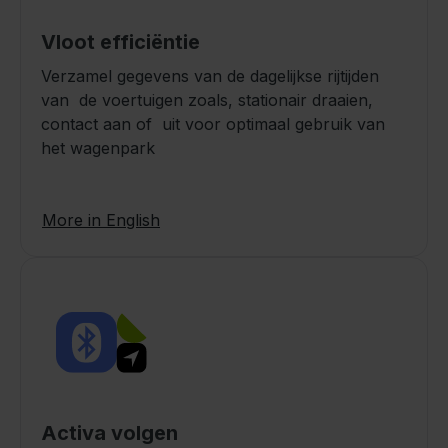
Vloot efficiëntie
Verzamel gegevens van de dagelijkse rijtijden
van de voertuigen zoals, stationair draaien,
contact aan of uit voor optimaal gebruik van
het wagenpark
More in English
Activa volgen