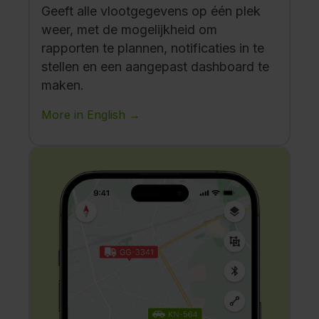
Geeft alle vlootgegevens op één plek
weer, met de mogelijkheid om
rapporten te plannen, notificaties in te
stellen en een aangepast dashboard te
maken.
More in English →