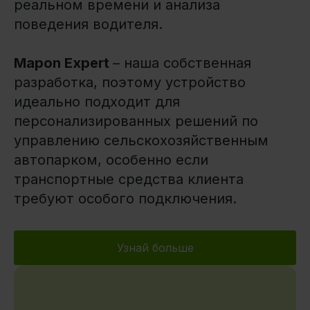
реальном времени и анализа
поведения водителя.
Mapon Expert
– наша собственная
разработка, поэтому устройство
идеально подходит для
персонализированных решений по
управлению сельскохозяйственным
автопарком, особенно если
транспортные средства клиента
требуют особого подключения.
Узнай больше