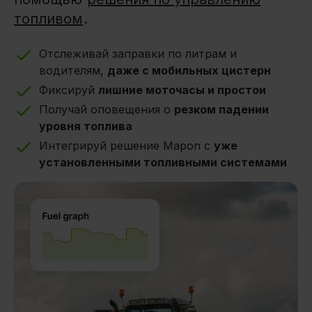
топливом
.
Отслеживай заправки по литрам и
водителям,
даже с мобильных цистерн
Фиксируй
лишние моточасы и простои
Получай оповещения о
резком падении
уровня топлива
Интегрируй решение Mapon с
уже
установленными топливными системами