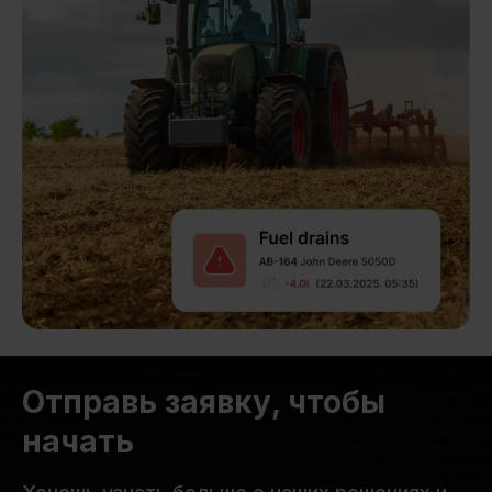
Отправь заявку, чтобы
начать