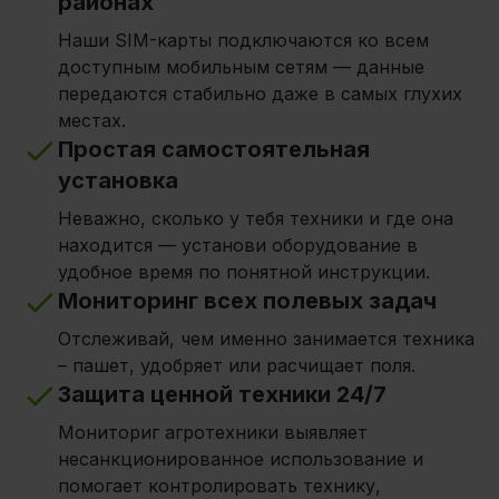
районах
Наши SIM-карты подключаются ко всем
доступным мобильным сетям — данные
передаются стабильно даже в самых глухих
местах.
Простая самостоятельная
установка
Неважно, сколько у тебя техники и где она
находится — установи оборудование в
удобное время по понятной инструкции.
Мониторинг всех полевых задач
Отслеживай, чем именно занимается техника
– пашет, удобряет или расчищает поля.
Защита ценной техники 24/7
Мониториг агротехники выявляет
несанкционированное использование и
помогает контролировать технику,