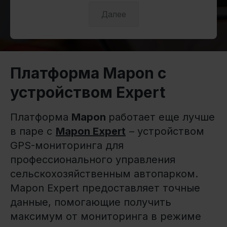
Далее
Платформа Mapon с
устройством Expert
Платформа
Mapon
работает еще лучше
в паре с
Mapon Expert
– устройством
GPS-мониторинга для
профессионального управления
сельскохозяйственным автопарком.
Mapon Expert предоставляет точные
данные, помогающие получить
максимум от мониторинга в режиме