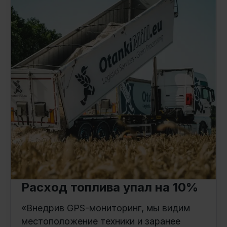
Расход топлива упал на 10%
«Внедрив GPS-мониторинг, мы видим
местоположение техники и заранее