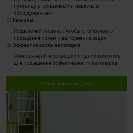
путаницу с прицепами и навесным
оборудованием
Геозоны
Подключай геозоны, чтобы отслеживать
посещения полей и выполнение задач
Эффективность автопарка
Обнаруживай и сокращай лишние моточасы
для повышения
эффективности автопарка
Подай заявку на демо