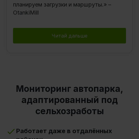
планируем загрузки и маршруты.» –
OtankiMill
Читай дальше
Мониторинг автопарка,
адаптированный под
сельхозработы
Работает даже в отдалённых