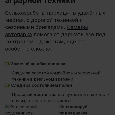
аграрной техники
Сельхозработы проходят в удалённых
местах, с дорогой техникой и
сезонными бригадами.
Камеры
автопарка
помогают держать всё под
контролем – даже там, где это
особенно сложно.
Замечай ошибки вовремя
Следи за работой комбайнов и уборочной
техники в реальном времени
Следи за состоянием полей
Проверяй дистанционно сухость и влажность
почвы, а так же рост урожая
Контролируй
подрядчиков