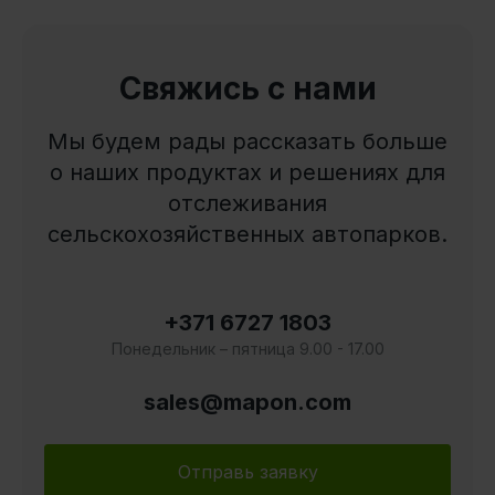
Свяжись с нами
Мы будем рады рассказать больше
о наших продуктах и решениях для
отслеживания
сельскохозяйственных автопарков.
+371 6727 1803
Понедельник – пятница 9.00 - 17.00
sales@mapon.com
Отправь заявку