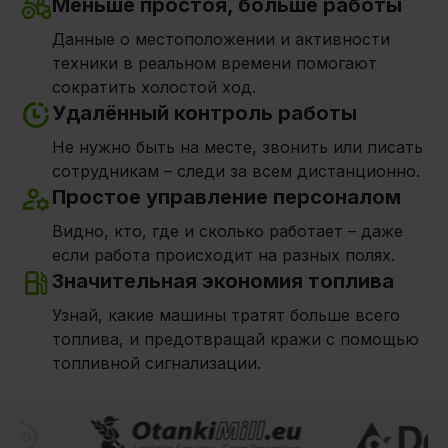
Меньше простоя, больше работы
Данные о местоположении и активности
техники в реальном времени помогают
сократить холостой ход.
Удалённый контроль работы
Не нужно быть на месте, звонить или писать
сотрудникам – следи за всем дистанционно.
Простое управление персоналом
Видно, кто, где и сколько работает – даже
если работа происходит на разных полях.
Значительная экономия топлива
Узнай, какие машины тратят больше всего
топлива, и предотвращай кражи с помощью
топливной сигнализации.