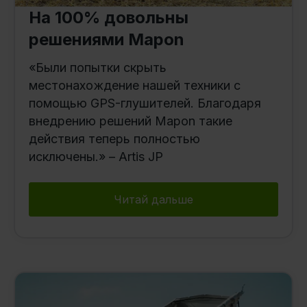
На 100% довольны
решениями Mapon
«Были попытки скрыть
местонахождение нашей техники с
помощью GPS-глушителей. Благодаря
внедрению решений Mapon такие
действия теперь полностью
исключены.» – Artis JP
Читай дальше