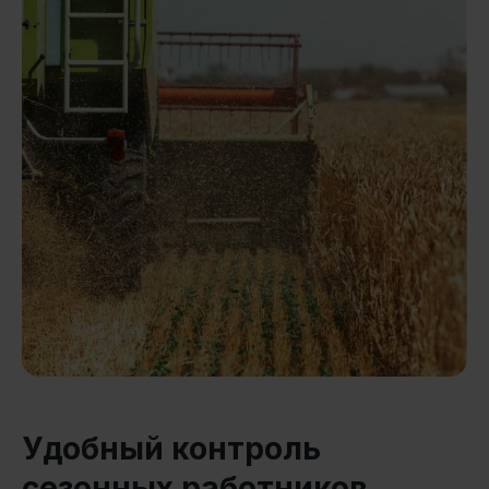
Удобный контроль
сезонных работников