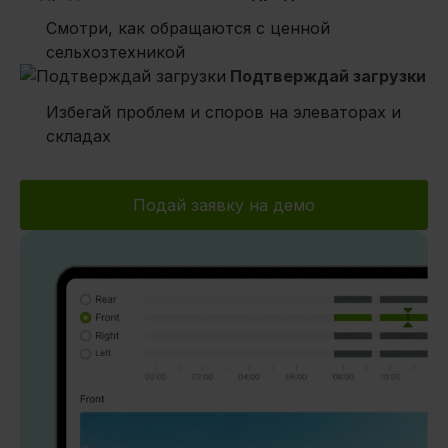
Смотри, как обращаются с ценной
сельхозтехникой
Подтверждай загрузки
Избегай проблем и споров на элеваторах и
складах
Подай заявку на демо