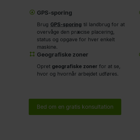
GPS-sporing
Brug
GPS-sporing
til landbrug for at
overvåge den præcise placering,
status og opgave for hver enkelt
maskine.
Geografiske zoner
Opret
geografiske zoner
for at se,
hvor og hvornår arbejdet udføres.
Bed om en gratis konsultation