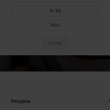
10-99
100+
Далее
Ресурсы