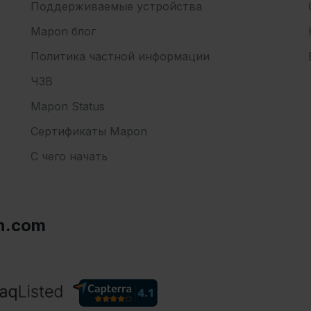
Поддерживаемые устройства
Mapon блог
Политика частной информации
ЧЗВ
Mapon Status
Сертификаты Mapon
С чего начать
n.com