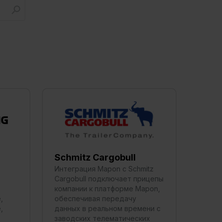
Schmitz Cargobull
Интеграция Mapon с Schmitz
Cargobull подключает прицепы
компании к платформе Mapon,
,
обеспечивая передачу
,
данных в реальном времени с
заводских телематических