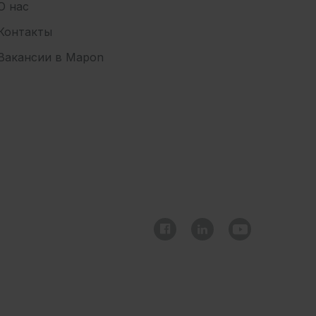
О нас
Контакты
Вакансии в Mapon