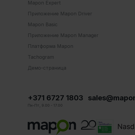
Mapon Expert
Приложение Mapon Driver
Mapon Basic
Приложение Mapon Manager
Платформа Mapon
Tachogram
Демо-страница
+371 6727 1803
sales@mapo
Пн-Пт, 9.00 - 17.00