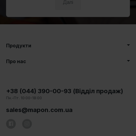
Далі
Продукти
Про нас
+38 (044) 390-00-93 (Відділ продаж)
Пн.-Пт. 10:00-18:00
sales@mapon.com.ua