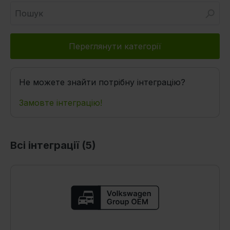
Переглянути категорії
Не можете знайти потрібну інтеграцію?
Замовте інтеграцію!
Всі інтеграції (
5
)