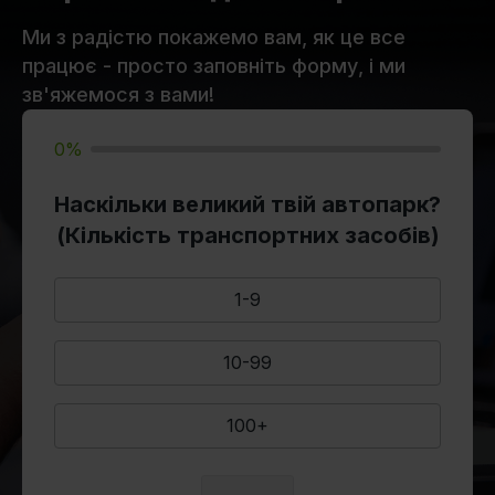
Ми з радістю покажемо вам, як це все
працює - просто заповніть форму, і ми
зв'яжемося з вами!
0%
Наскільки великий твій автопарк?
(Кількість транспортних засобів)
1-9
10-99
100+