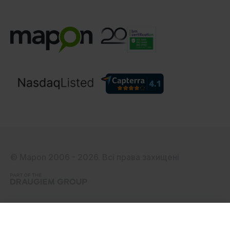
© Mapon 2006 - 2026. Всі права захищені
Категорії