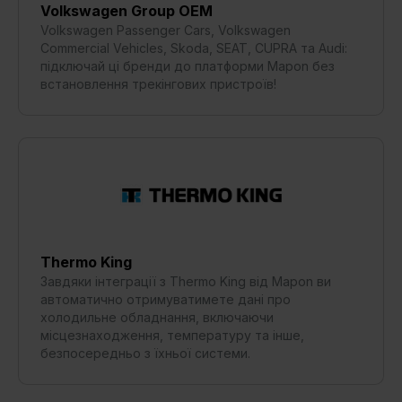
Volkswagen Group OEM
Volkswagen Passenger Cars, Volkswagen
Commercial Vehicles, Skoda, SEAT, CUPRA та Audi:
підключай ці бренди до платформи Mapon без
встановлення трекінгових пристроїв!
Thermo King
Завдяки інтеграції з Thermo King від Mapon ви
автоматично отримуватимете дані про
холодильне обладнання, включаючи
місцезнаходження, температуру та інше,
безпосередньо з їхньої системи.