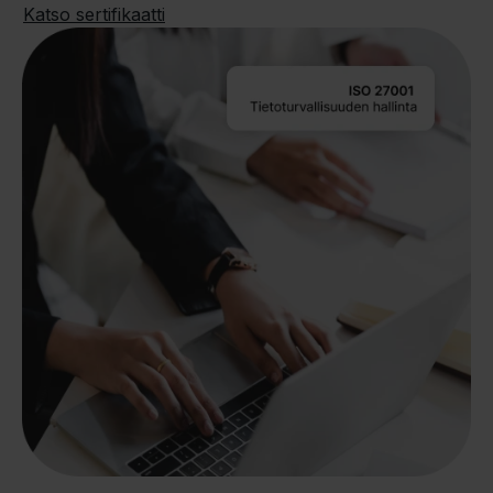
Katso sertifikaatti