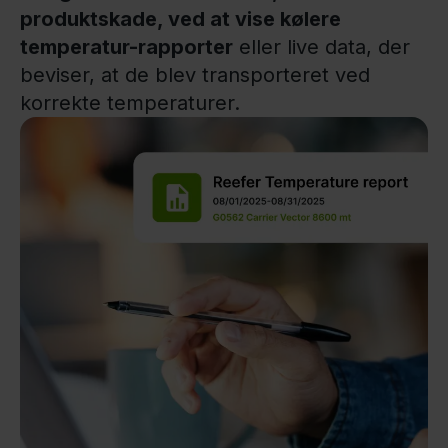
produktskade, ved at vise kølere
temperatur-rapporter
eller live data, der
beviser, at de blev transporteret ved
korrekte temperaturer.