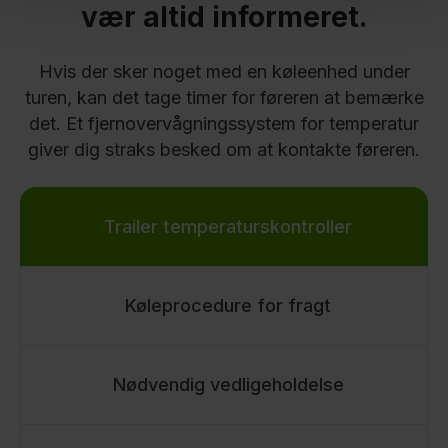
vær altid informeret.
Hvis der sker noget med en køleenhed under
turen, kan det tage timer for føreren at bemærke
det. Et fjernovervågningssystem for temperatur
giver dig straks besked om at kontakte føreren.
Trailer temperaturskontroller
Køleprocedure for fragt
Nødvendig vedligeholdelse