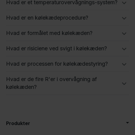
Hvad er et temperaturovervågnings-system?
Hvad er en kølekædeprocedure?
Hvad er formålet med kølekæden?
Hvad er risiciene ved svigt i kølekæden?
Hvad er processen for kølekædestyring?
Hvad er de fire R'er i overvågning af
kølekæden?
Produkter