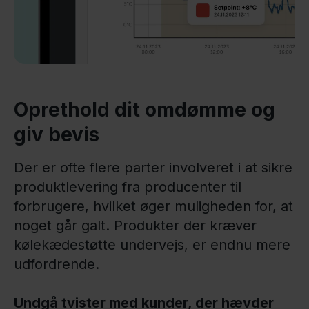
Oprethold dit omdømme og
giv bevis
Der er ofte flere parter involveret i at sikre
produktlevering fra producenter til
forbrugere, hvilket øger muligheden for, at
noget går galt. Produkter der kræver
kølekædestøtte undervejs, er endnu mere
udfordrende.
Undgå tvister med kunder, der hævder