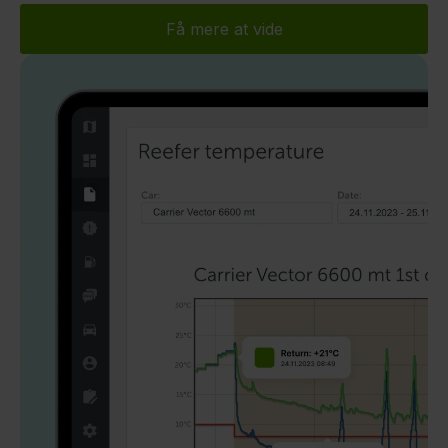
Få mere at vide