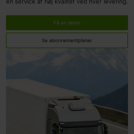
en service af høj kvalitet ved hver levering.
Få en demo
Se abonnementplaner