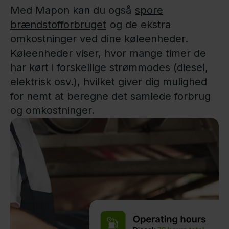
Med Mapon kan du også
spore
brændstofforbruget
og de ekstra
omkostninger ved dine køleenheder.
Køleenheder viser, hvor mange timer de
har kørt i forskellige strømmodes (diesel,
elektrisk osv.), hvilket giver dig mulighed
for nemt at beregne det samlede forbrug
og omkostninger.