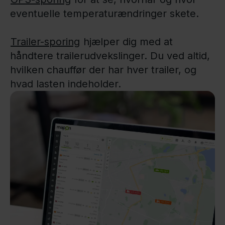
eventuelle temperaturændringer skete.
Trailer-sporing
hjælper dig med at
håndtere trailerudvekslinger. Du ved altid,
hvilken chauffør der har hver trailer, og
hvad lasten indeholder.