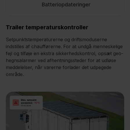
Batteriopdateringer
Trailer temperaturskontroller
Setpunktstemperaturerne og driftsmoduserne
indstilles af chaufførerne. For at undgå menneskelige
fejl og tilføje en ekstra sikkerhedskontrol, opsæt geo-
hegnsalarmer ved afhentningssteder for at udløse
meddelelser, når varerne forlader det udpegede
område.