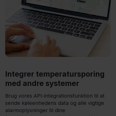
Integrer temperatursporing
med andre systemer
Brug vores API-integrationsfunktion til at
sende køleenhedens data og alle vigtige
alarmoplysninger til dine