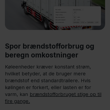
Spor brændstofforbrug og
beregn omkostninger
Køleenheder kræver konstant strøm,
hvilket betyder, at de bruger mere
brændstof end standardtrailere. Hvis
kølingen er forkert, eller lasten er for
varm, kan
brændstofforbruget stige op til
fire gange.