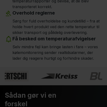
temperaturrapporter og bevise, at de blev
transporteret korrekt.
Overhold reglerne
Sørg for fuld overholdelse og kundetillid – fra at
holde hvert produkt ved den rette temperatur til
sikker transport og pålidelig overlevering.
Få besked om temperaturafvigelser
Selv mindre fejl kan bringe lasten i fare – vores
kølemonitorering sender realtidsalarmer, der
lader dig reagere hurtigt og forhindre skader.
Sådan gør vi en
forskel