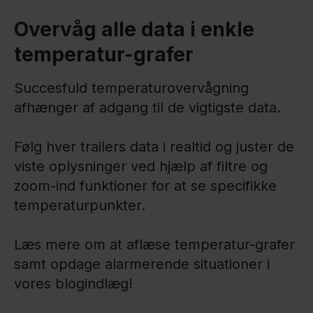
Overvåg alle data i enkle
temperatur-grafer
Succesfuld temperaturovervågning
afhænger af adgang til de vigtigste data.
Følg hver trailers data i realtid og juster de
viste oplysninger ved hjælp af filtre og
zoom-ind funktioner for at se specifikke
temperaturpunkter.
Læs mere om at aflæse temperatur-grafer
samt opdage alarmerende situationer i
vores blogindlæg!