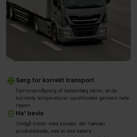
Sørg for korrekt transport
Fjernovervågning af køleanlæg sikrer, at de
korrekte temperaturer opretholdes gennem hele
rejsen.
Ha' bevis
Undgå tvister med kunder, der hævder
produktskade, ved at vise kølere