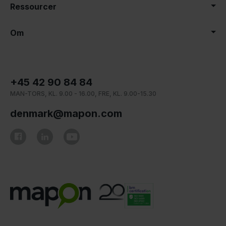
Ressourcer
Om
+45 42 90 84 84
MAN-TORS, KL. 9.00 - 16.00, FRE, KL. 9.00-15.30
denmark@mapon.com