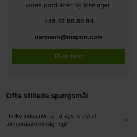
vores produkter og løsninger!
+45 42 90 84 84
denmark@mapon.com
Få en demo
Ofte stillede spørgsmål
Hvilke industrier kan drage fordel af
temperaturovervågning?