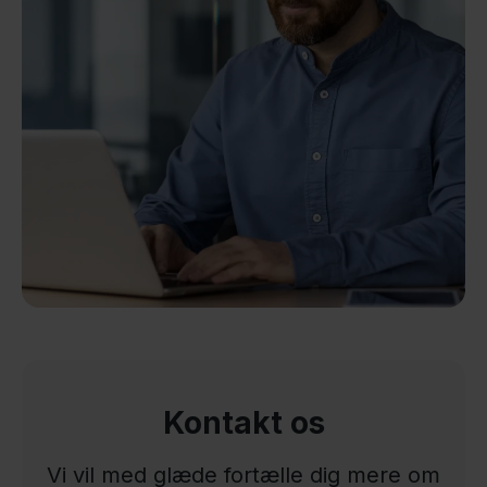
Kontakt os
Vi vil med glæde fortælle dig mere om