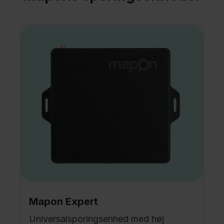
Mapon Expert
Universalsporingsenhed med høj