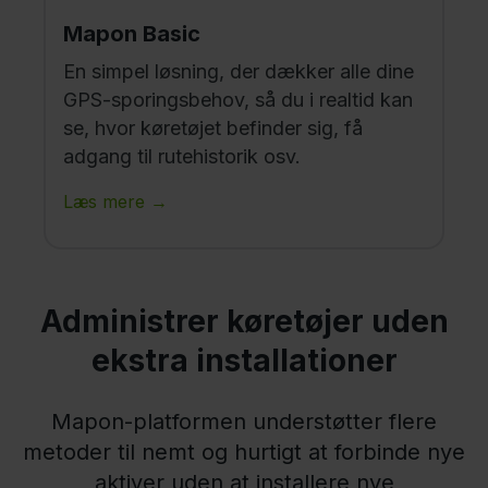
Mapon Basic
En simpel løsning, der dækker alle dine
GPS-sporingsbehov, så du i realtid kan
se, hvor køretøjet befinder sig, få
adgang til rutehistorik osv.
Læs mere →
Administrer køretøjer uden
ekstra installationer
Mapon-platformen understøtter flere
metoder til nemt og hurtigt at forbinde nye
aktiver uden at installere nye