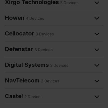
Xirgo Technologies
5 Devices
Howen
4 Devices
Cellocator
3 Devices
Defenstar
3 Devices
Digital Systems
3 Devices
NavTelecom
3 Devices
Castel
2 Devices