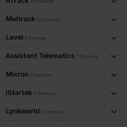
ATrack
14 Devices
Meitrack
12 Devices
Level
9 Devices
Assistant Telematics
7 Devices
Micron
6 Devices
iStartek
5 Devices
Lynkworld
5 Devices