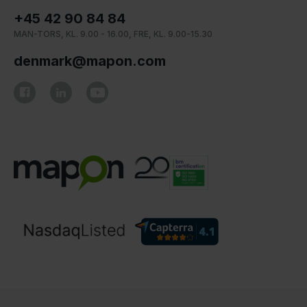
+45 42 90 84 84
MAN-TORS, KL. 9.00 - 16.00, FRE, KL. 9.00-15.30
denmark@mapon.com