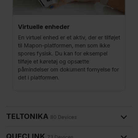
Virtuelle enheder
En virtuel enhed er et aktiv, der er tilføjet
til Mapon-platformen, men som ikke
spores fysisk. Du kan for eksempel
tilføje et køretøj og opsætte
påmindelser om dokument fornyelse for
det i platformen.
TELTONIKA
80 Devices
QUECLINK
73 Devices