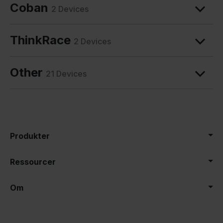
Coban
2 Devices
ThinkRace
2 Devices
Other
21 Devices
Produkter
Ressourcer
Om