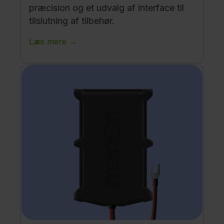
præcision og et udvalg af interface til
tilslutning af tilbehør.
Læs mere →