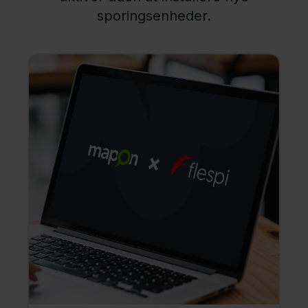
sporingsenheder.