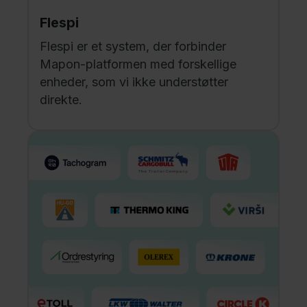
Flespi
Flespi er et system, der forbinder
Mapon-platformen med forskellige
enheder, som vi ikke understøtter
direkte.