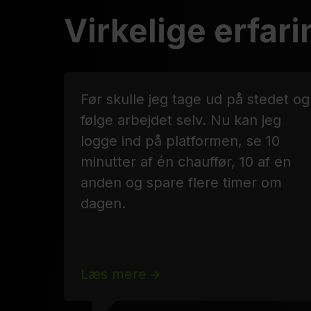
Virkelige erfari
Før skulle jeg tage ud på stedet og
følge arbejdet selv. Nu kan jeg
logge ind på platformen, se 10
minutter af én chauffør, 10 af en
anden og spare flere timer om
dagen.
Læs mere