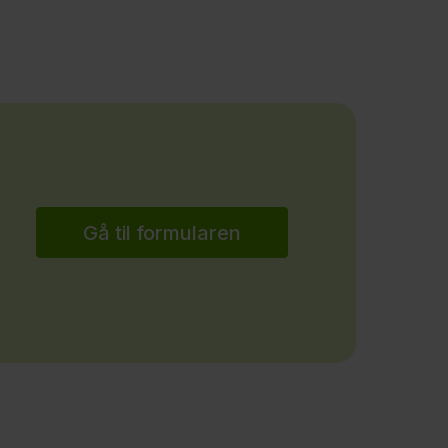
Gå til formularen