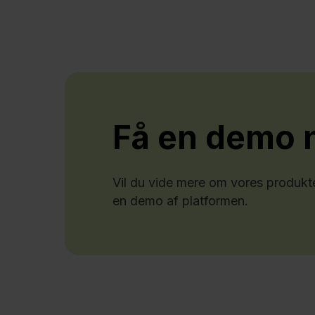
Få en demo 
Vil du vide mere om vores produkt
en demo af platformen.