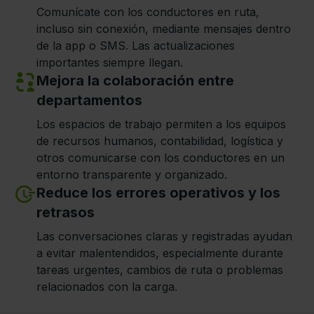
Comunícate con los conductores en ruta,
incluso sin conexión, mediante mensajes dentro
de la app o SMS. Las actualizaciones
importantes siempre llegan.
Mejora la colaboración entre
departamentos
Los espacios de trabajo permiten a los equipos
de recursos humanos, contabilidad, logística y
otros comunicarse con los conductores en un
entorno transparente y organizado.
Reduce los errores operativos y los
retrasos
Las conversaciones claras y registradas ayudan
a evitar malentendidos, especialmente durante
tareas urgentes, cambios de ruta o problemas
relacionados con la carga.