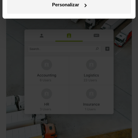
Personalizar