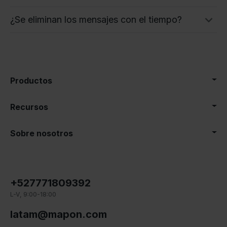
¿Se eliminan los mensajes con el tiempo?
Productos
Recursos
Sobre nosotros
+527771809392
L-V, 9:00-18:00
latam@mapon.com