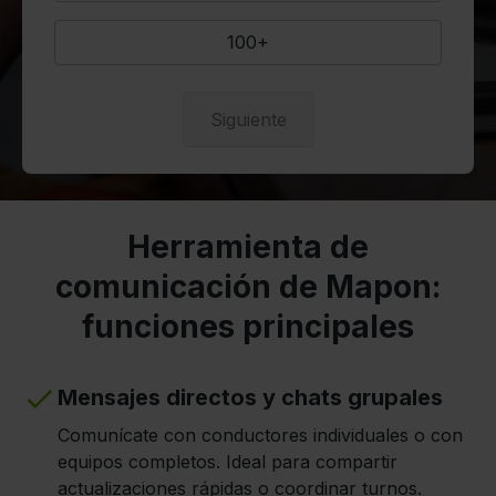
100+
Siguiente
Herramienta de
comunicación de Mapon:
funciones principales
Mensajes directos y chats grupales
Comunícate con conductores individuales o con
equipos completos. Ideal para compartir
actualizaciones rápidas o coordinar turnos.