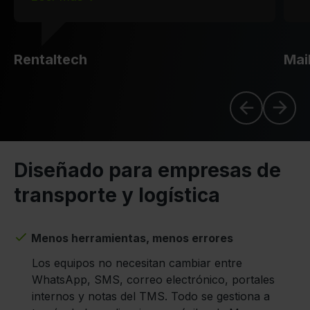
Rentaltech
Mail
Diseñado para empresas de
transporte y logística
Menos herramientas, menos errores
Los equipos no necesitan cambiar entre
WhatsApp, SMS, correo electrónico, portales
internos y notas del TMS. Todo se gestiona a