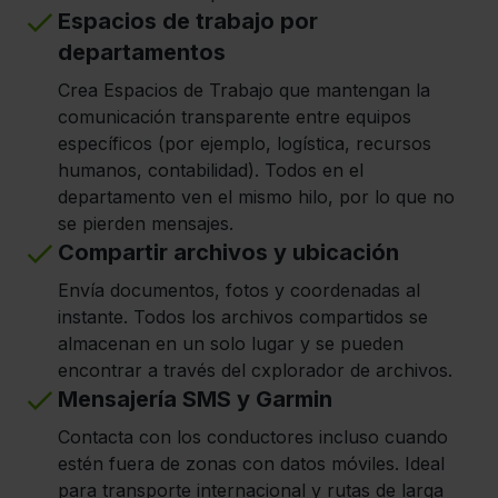
Espacios de trabajo por
departamentos
Crea Espacios de Trabajo que mantengan la
comunicación transparente entre equipos
específicos (por ejemplo, logística, recursos
humanos, contabilidad). Todos en el
departamento ven el mismo hilo, por lo que no
se pierden mensajes.
Compartir archivos y ubicación
Envía documentos, fotos y coordenadas al
instante. Todos los archivos compartidos se
almacenan en un solo lugar y se pueden
encontrar a través del cxplorador de archivos.
Mensajería SMS y Garmin
Contacta con los conductores incluso cuando
estén fuera de zonas con datos móviles. Ideal
para transporte internacional y rutas de larga