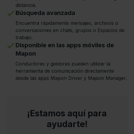
distancia.
Búsqueda avanzada
Encuentra rápidamente mensajes, archivos o
conversaciones en chats, grupos o Espacios de
trabajo.
Disponible en las apps móviles de
Mapon
Conductores y gestores pueden utilizar la
herramienta de comunicación directamente
desde las apps Mapon Driver y Mapon Manager.
¡Estamos aquí para
ayudarte!