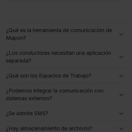
¿Qué es la herramienta de comunicación de
Mapon?
¿Los conductores necesitan una aplicación
separada?
¿Qué son los Espacios de Trabajo?
¿Podemos integrar la comunicación con
sistemas externos?
¿Se admite SMS?
¿Hay almacenamiento de archivos?