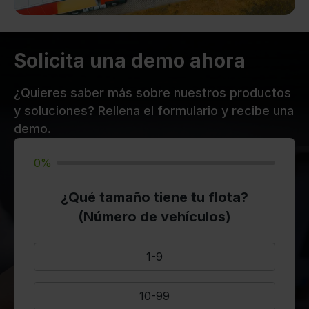
Solicita una demo ahora
¿Quieres saber más sobre nuestros productos
y soluciones? Rellena el formulario y recibe una
demo.
0%
¿Qué tamaño tiene tu flota?
(Número de vehículos)
1-9
10-99