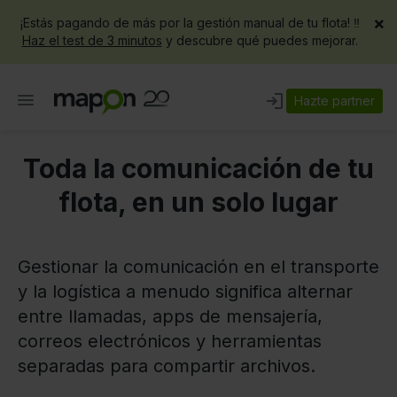
×
¡Estás pagando de más por la gestión manual de tu flota! ‼️
Haz el test de 3 minutos
y descubre qué puedes mejorar.
Hazte partner
Toda la comunicación de tu
flota, en un solo lugar
Gestionar la comunicación en el transporte
y la logística a menudo significa alternar
entre llamadas, apps de mensajería,
correos electrónicos y herramientas
separadas para compartir archivos.