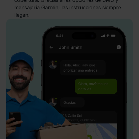
mensajería Garmin, las instrucciones siempre
llegan.