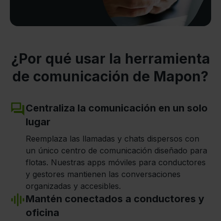
¿Por qué usar la herramienta
de comunicación de Mapon?
Centraliza la comunicación en un solo
lugar
Reemplaza las llamadas y chats dispersos con
un único centro de comunicación diseñado para
flotas. Nuestras apps móviles para conductores
y gestores mantienen las conversaciones
organizadas y accesibles.
Mantén conectados a conductores y
oficina