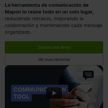
La herramienta de comunicación de
Mapon lo reúne todo en un solo lugar,
reduciendo retrasos, mejorando la
colaboración y manteniendo cada mensaje
organizado.
Solicita una demo
Ver suscripciones
Play