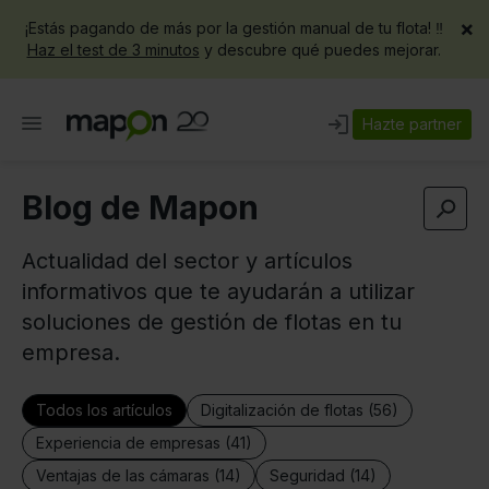
×
¡Estás pagando de más por la gestión manual de tu flota! ‼️
Haz el test de 3 minutos
y descubre qué puedes mejorar.
Hazte partner
Blog de Mapon
Actualidad del sector y artículos
informativos que te ayudarán a utilizar
soluciones de gestión de flotas en tu
empresa.
Todos los artículos
Digitalización de flotas (56)
Experiencia de empresas (41)
Ventajas de las cámaras (14)
Seguridad (14)