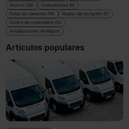
Ahorros (29)
Sostenibilidad (8)
Flotas de camiones (19)
Reglas del tacógrafo (8)
Control de combustible (15)
Actualizaciones de Mapon
Artículos populares