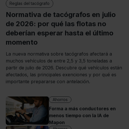
Reglas del tacógrafo
Normativa de tacógrafos en julio
de 2026: por qué las flotas no
deberían esperar hasta el último
momento
La nueva normativa sobre tacógrafos afectará a
muchos vehículos de entre 2,5 y 3,5 toneladas a
partir de julio de 2026. Descubre qué vehículos están
afectados, las principales exenciones y por qué es
importante prepararse con antelación.
Ahorros
Forma a más conductores en
menos tiempo con la IA de
Mapon
Ahorros