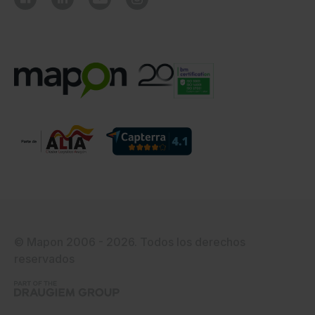
© Mapon 2006 - 2026. Todos los derechos
reservados