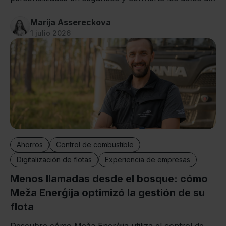
conducción en mejoras reales.
Marija Assereckova
1 julio 2026
Ahorros
Control de combustible
Digitalización de flotas
Experiencia de empresas
Menos llamadas desde el bosque: cómo
Meža Enerģija optimizó la gestión de su
flota