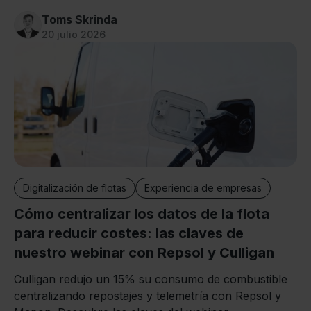
Toms Skrinda
20 julio 2026
Digitalización de flotas
Experiencia de empresas
Cómo centralizar los datos de la flota
para reducir costes: las claves de
nuestro webinar con Repsol y Culligan
Culligan redujo un 15% su consumo de combustible
centralizando repostajes y telemetría con Repsol y