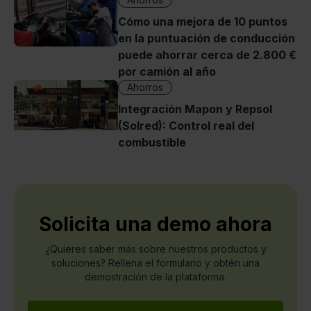
Cómo una mejora de 10 puntos
en la puntuación de conducción
puede ahorrar cerca de 2.800 €
por camión al año
Ahorros
Integración Mapon y Repsol
(Solred): Control real del
combustible
Solicita una demo ahora
¿Quieres saber más sobre nuestros productos y
soluciones? Rellena el formulario y obtén una
demostración de la plataforma.