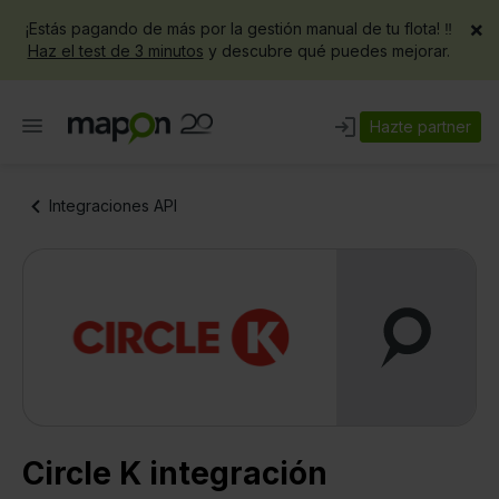
×
¡Estás pagando de más por la gestión manual de tu flota! ‼️
Haz el test de 3 minutos
y descubre qué puedes mejorar.
Hazte partner
Integraciones API
Circle K integración