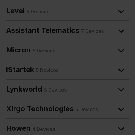
Level
9 Devices
Assistant Telematics
7 Devices
Micron
6 Devices
iStartek
5 Devices
Lynkworld
5 Devices
Xirgo Technologies
5 Devices
Howen
4 Devices