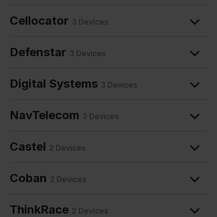
Cellocator
3 Devices
Defenstar
3 Devices
Digital Systems
3 Devices
NavTelecom
3 Devices
Castel
2 Devices
Coban
2 Devices
ThinkRace
2 Devices