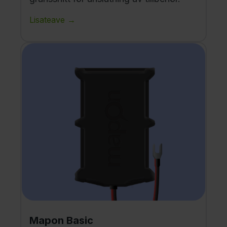
Lisateave →
Mapon Basic