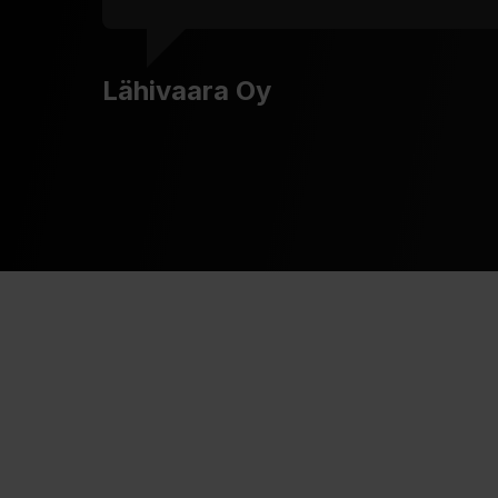
Lähivaara Oy