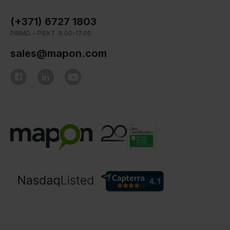
(+371) 6727 1803
PIRMD. – PIEKT. 9.00–17.00
sales@mapon.com