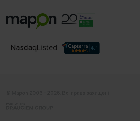
© Mapon 2006 - 2026. Всі права захищені