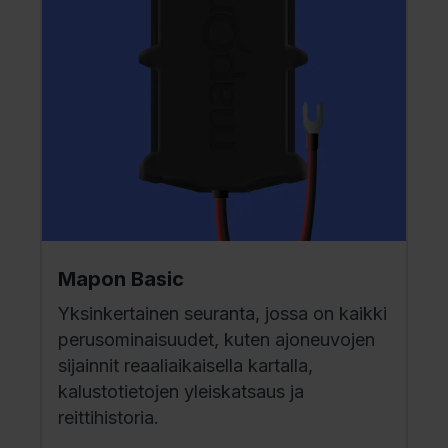
Mapon Basic
Yksinkertainen seuranta, jossa on kaikki
perusominaisuudet, kuten ajoneuvojen
sijainnit reaaliaikaisella kartalla,
kalustotietojen yleiskatsaus ja
reittihistoria.