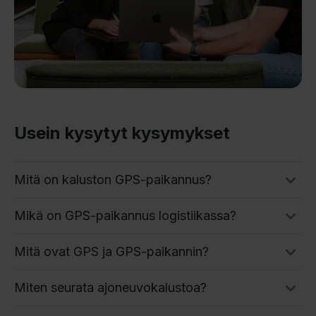
Usein kysytyt kysymykset
Mitä on kaluston GPS-paikannus?
Mikä on GPS-paikannus logistiikassa?
Mitä ovat GPS ja GPS-paikannin?
Miten seurata ajoneuvokalustoa?