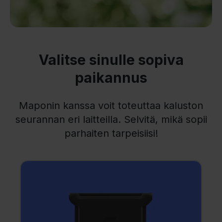
Valitse sinulle sopiva
paikannus
Maponin kanssa voit toteuttaa kaluston
seurannan eri laitteilla. Selvitä, mikä sopii
parhaiten tarpeisiisi!