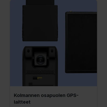
Kolmannen osapuolen GPS-
laitteet