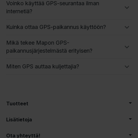
Voinko käyttää GPS-seurantaa ilman
internetiä?
Kuinka ottaa GPS-paikannus käyttöön?
Mikä tekee Mapon GPS-
paikannusjärjestelmästä erityisen?
Miten GPS auttaa kuljettajia?
Tuotteet
Lisätietoja
Ota yhteyttä!