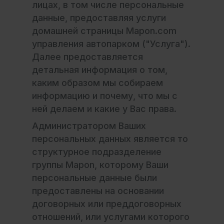
лицах, в том числе персональные
данные, предоставляя услуги
домашней страницы Mapon.com
управления автопарком ("Услуга").
Далее предоставляется
детальная информация о том,
каким образом мы собираем
информацию и почему, что мы с
ней делаем и какие у Вас права.
Администратором Ваших
персональных данных является то
структурное подразделение
группы Mapon, которому Ваши
персональные данные были
предоставлены на основании
договорных или преддоговорных
отношений, или услугами которого