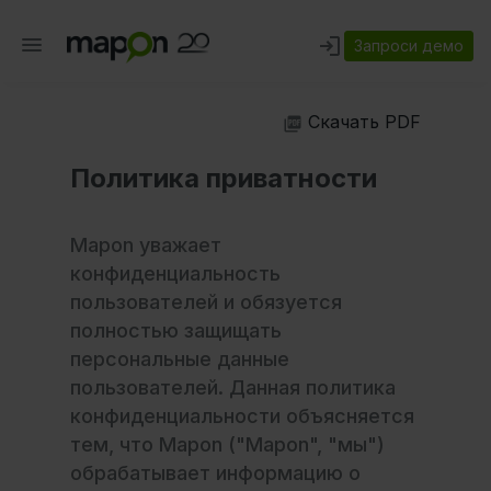
Запроси демо
Скачать PDF
Политика приватности
Mapon уважает
конфиденциальность
пользователей и обязуется
полностью защищать
персональные данные
пользователей. Данная политика
конфиденциальности объясняется
тем, что Mapon ("Mapon", "мы")
обрабатывает информацию о