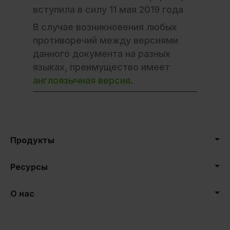
вступила в силу 11 мая 2019 года
В случае возникновения любых
противоречий между версиями
данного документа на разных
языках, преимущество имеет
англоязычная версия
.
Продукты
Ресурсы
О нас