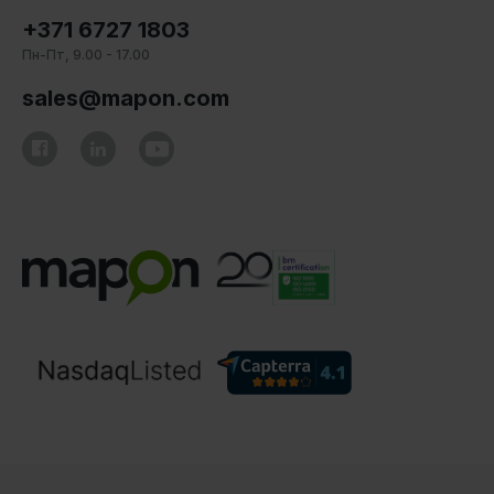
+371 6727 1803
Пн-Пт, 9.00 - 17.00
sales@mapon.com