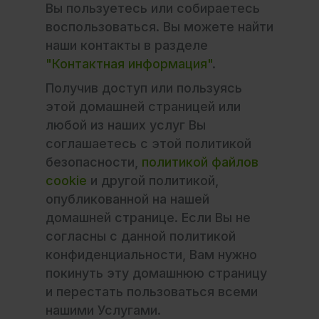
Вы пользуетесь или собираетесь
воспользоваться. Вы можете найти
наши контакты в разделе
"Контактная информация"
.
Получив доступ или пользуясь
этой домашней страницей или
любой из наших услуг Вы
соглашаетесь с этой политикой
безопасности,
политикой файлов
cookie
и другой политикой,
опубликованной на нашей
домашней странице. Если Вы не
согласны с данной политикой
конфиденциальности, Вам нужно
покинуть эту домашнюю страницу
и перестать пользоваться всеми
нашими Услугами.