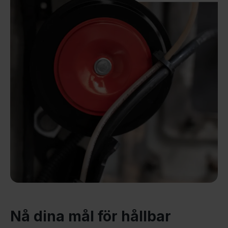
Nå dina mål för hållbar