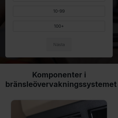
10-99
100+
Nästa
Komponenter i
bränsleövervakningssystemet