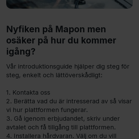
Nyfiken på Mapon men
osäker på hur du kommer
igång?
Vår introduktionsguide hjälper dig steg för
steg, enkelt och lättöverskådligt:
1. Kontakta oss
2. Berätta vad du är intresserad av så visar
vi hur plattformen fungerar.
3. Gå igenom erbjudandet, skriv under
avtalet och få tillgång till plattformen.
4. Installera hårdvaran. Välj om du vill