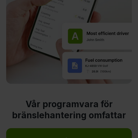
Vår programvara för
bränslehantering omfattar