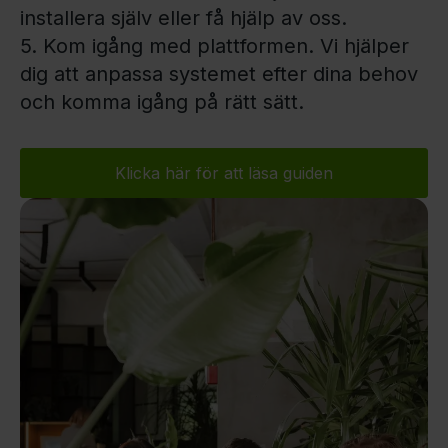
installera själv eller få hjälp av oss.
5. Kom igång med plattformen. Vi hjälper
dig att anpassa systemet efter dina behov
och komma igång på rätt sätt.
Klicka här för att läsa guiden