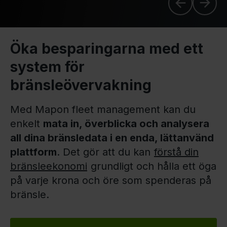
Öka besparingarna med ett
system för
bränsleövervakning
Med Mapon fleet management kan du
enkelt
mata in, överblicka och analysera
all dina bränsledata i en enda, lättanvänd
plattform
. Det gör att du kan
förstå din
bränsleekonomi
grundligt och hålla ett öga
på varje krona och öre som spenderas på
bränsle.