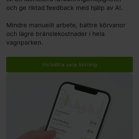
och ge riktad feedback med hjälp av AI.
Mindre manuellt arbete, bättre körvanor
och lägre bränslekostnader i hela
vagnparken.
Förbättra varje körning