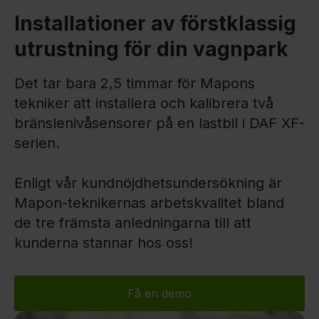
Installationer av förstklassig
utrustning för din vagnpark
Det tar bara 2,5 timmar för Mapons
tekniker att installera och kalibrera två
bränslenivåsensorer på en lastbil i DAF XF-
serien.
Enligt vår kundnöjdhetsundersökning är
Mapon-teknikernas arbetskvalitet bland
de tre främsta anledningarna till att
kunderna stannar hos oss!
Få en demo