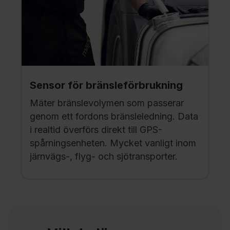
Sensor för bränsleförbrukning
Mäter bränslevolymen som passerar
genom ett fordons bränsleledning. Data
i realtid överförs direkt till GPS-
spårningsenheten. Mycket vanligt inom
järnvägs-, flyg- och sjötransporter.