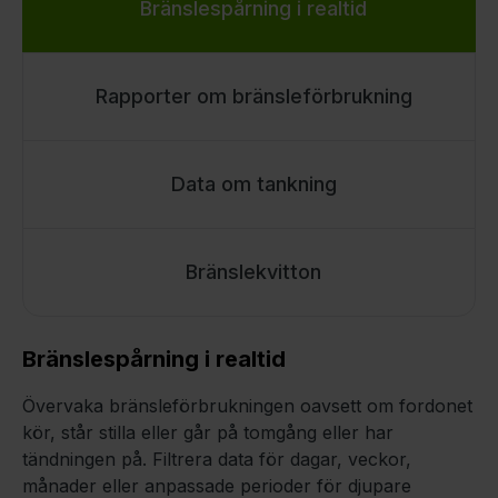
Bränslespårning i realtid
Rapporter om bränsleförbrukning
Data om tankning
Bränslekvitton
Bränslespårning i realtid
Övervaka bränsleförbrukningen oavsett om fordonet
kör, står stilla eller går på tomgång eller har
tändningen på. Filtrera data för dagar, veckor,
månader eller anpassade perioder för djupare