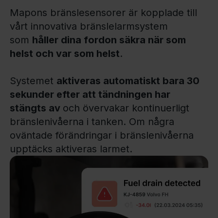
Mapons bränslesensorer är kopplade till
vårt innovativa bränslelarmsystem
som
håller dina fordon säkra när som
helst och var som helst
.
Systemet
aktiveras automatiskt bara 30
sekunder efter att tändningen har
stängts av
och övervakar kontinuerligt
bränslenivåerna i tanken. Om några
oväntade förändringar i bränslenivåerna
upptäcks aktiveras larmet.