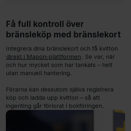
Få full kontroll över
bränsleköp med bränslekort
Integrera dina bränslekort och få kvitton
direkt i Mapon-plattformen
. Se var, när
och hur mycket som har tankats – helt
utan manuell hantering.
Förarna kan dessutom själva registrera
köp och ladda upp kvitton – så att
ingenting går förlorat i bokföringen.