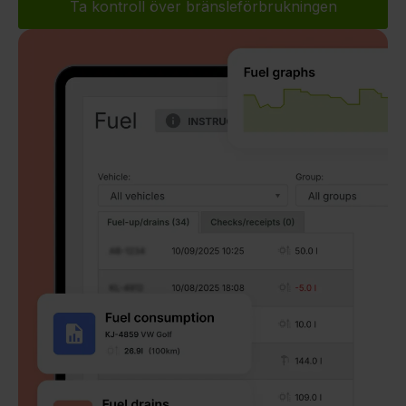
Ta kontroll över bränsleförbrukningen