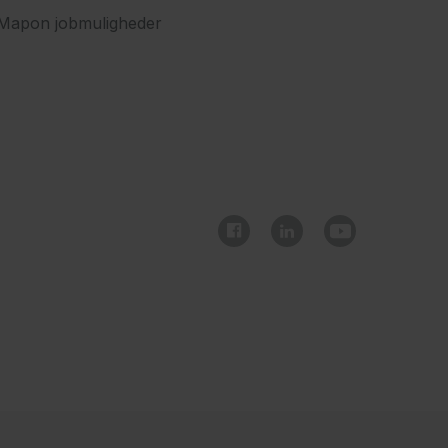
Mapon jobmuligheder