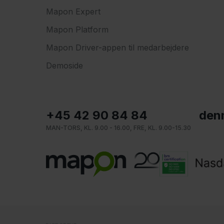
Mapon Expert
Mapon Platform
Mapon Driver-appen til medarbejdere
Demoside
+45 42 90 84 84
den
MAN-TORS, KL. 9.00 - 16.00, FRE, KL. 9.00-15.30