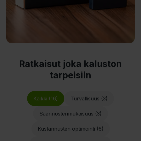
Ratkaisut joka kaluston
tarpeisiin
Kaikki (16)
Turvallisuus (3)
Säännöstenmukaisuus (3)
Kustannusten optimointi (6)