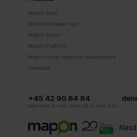
Mapon Basic
Mapon Manager App
Mapon Expert
Mapon Platform
Mapon Driver-appen til medarbejdere
Demoside
+45 42 90 84 84
den
MAN-TORS, KL. 9.00 - 16.00, FRE, KL. 9.00-15.30