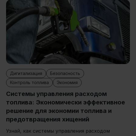
Дигитализация
Безопасность
Контроль топлива
Экономия
Системы управления расходом
топлива: Экономически эффективное
решение для экономии топлива и
предотвращения хищений
Узнай, как системы управления расходом