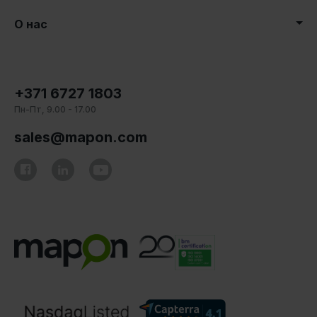
О нас
+371 6727 1803
Пн-Пт, 9.00 - 17.00
sales@mapon.com