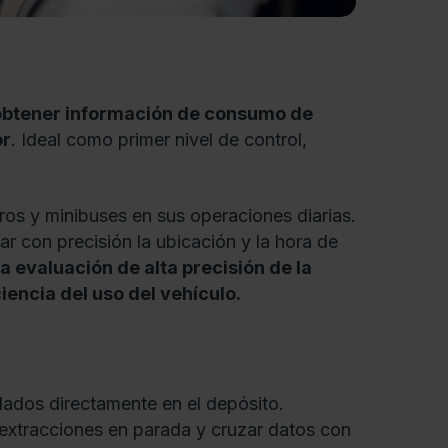
obtener información de consumo de
or
. Ideal como primer nivel de control,
eros y minibuses en sus operaciones diarias.
r con precisión la ubicación y la hora de
 evaluación de alta precisión de la
encia del uso del vehículo.
lados directamente en el depósito.
 extracciones en parada y cruzar datos con