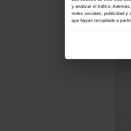
y analizar el tráfico. Ademá
redes sociales, publicidad y
que hayan recopilado a parti