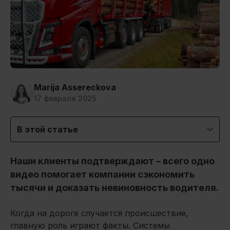
Marija Assereckova
17 февраля 2025
В этой статье
Наши клиенты подтверждают – всего одно
видео помогает компании сэкономить
тысячи и доказать невиновность водителя.
Когда на дороге случается происшествие,
главную роль играют факты. Системы