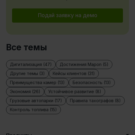
Подай заявку на демо
Все темы
Дигитализация (47)
Достижения Mapon (5)
Другие темы (3)
Кейсы клиентов (31)
Преимущества камер (13)
Безопасность (13)
Экономия (26)
Устойчивое развитие (8)
Грузовые автопарки (17)
Правила тахографов (8)
Контроль топлива (15)