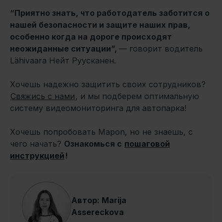
“Приятно знать, что работодатель заботится о
нашей безопасности и защите наших прав,
особенно когда на дороге происходят
неожиданные ситуации”,
— говорит водитель
Lähivaara Нейт Руусканен.
Хочешь надежно защитить своих сотрудников?
Свяжись с нами
, и мы подберем оптимальную
систему видеомониторинга для автопарка!
Хочешь попробовать Mapon, но не знаешь, с
чего начать?
Ознакомься с
пошаговой
инструкцией
!
Автор: Marija
Assereckova