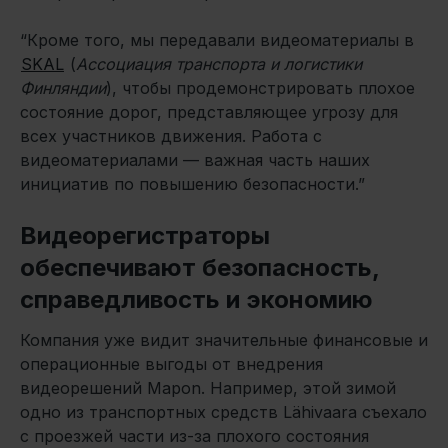
“Кроме того, мы передавали видеоматериалы в
SKAL
(
Ассоциация транспорта и логистики
Финляндии
), чтобы продемонстрировать плохое
состояние дорог, представляющее угрозу для
всех участников движения. Работа с
видеоматериалами — важная часть наших
инициатив по повышению безопасности.”
Видеорегистраторы
обеспечивают безопасность,
справедливость и экономию
Компания уже видит значительные финансовые и
операционные выгоды от внедрения
видеорешений Mapon. Например, этой зимой
одно из транспортных средств Lähivaara съехало
с проезжей части из-за плохого состояния