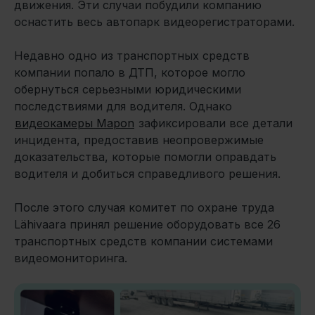
движения. Эти случаи побудили компанию
оснастить весь автопарк видеорегистраторами.
Недавно одно из транспортных средств
компании попало в ДТП, которое могло
обернуться серьезными юридическими
последствиями для водителя. Однако
видеокамеры Mapon
зафиксировали все детали
инцидента, предоставив неопровержимые
доказательства, которые помогли оправдать
водителя и добиться справедливого решения.
После этого случая комитет по охране труда
Lähivaara принял решение оборудовать все 26
транспортных средств компании системами
видеомониторинга.