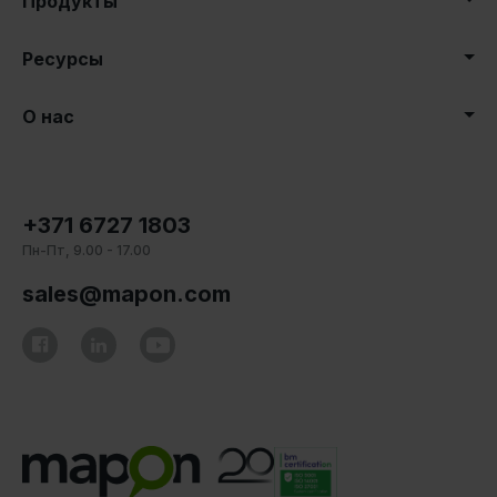
Продукты
Ресурсы
О нас
+371 6727 1803
Пн-Пт, 9.00 - 17.00
sales@mapon.com