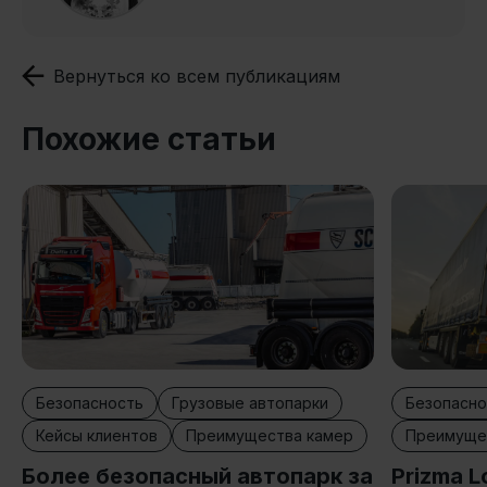
Вернуться ко всем публикациям
Похожие статьи
Безопасность
Грузовые автопарки
Безопасно
Кейсы клиентов
Преимущества камер
Преимуще
Более безопасный автопарк за
Prizma L