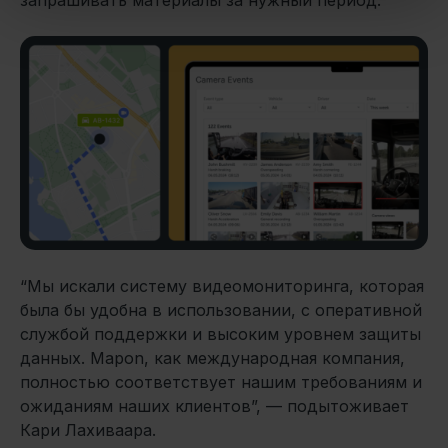
запрашивать материалы за нужный период.
“Мы искали систему видеомониторинга, которая
была бы удобна в использовании, с оперативной
службой поддержки и высоким уровнем защиты
данных. Mapon, как международная компания,
полностью соответствует нашим требованиям и
ожиданиям наших клиентов”, — подытоживает
Кари Лахиваара.