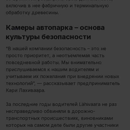
включив в нее фабричную и терминальную
обработку древесины.
Камеры автопарка – основа
культуры безопасности
“В нашей компании безопасность – это не
просто приоритет, а неотъемлемая часть
повседневной работы. Мы внимательно
прислушиваемся к нашим водителям и
учитываем их пожелания при внедрении новых
технологий”, — рассказывает предприниматель
Кари Лахиваара.
За последние годы водителей Lähivaara не раз
несправедливо обвиняли в дорожно-
транспортных происшествиях, виновниками
которых на самом деле были другие участники