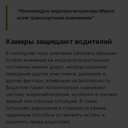
“Рекомендую видеорегистраторы Mapon
всем транспортным компаниям”
Камеры защищают водителей
В последние годы компания Lähivaara обращает
особое внимание на неудовлетворительное
состояние зимних дорог, непредсказуемое
поведение других участников движения и
другие факторы, влияющие на безопасность.
Водители также положительно оценивают
систему видеонаблюдения, особенно в случаях
аварий или спорных ситуаций. В таких
ситуациях видеозаписи становятся самым
надежным способом установить истину и
защитить права водителей.