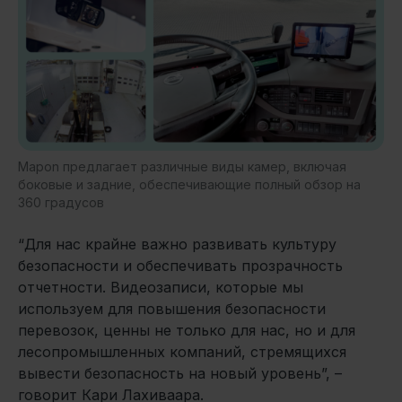
Mapon предлагает различные виды камер, включая
боковые и задние, обеспечивающие полный обзор на
360 градусов
“Для нас крайне важно развивать культуру
безопасности и обеспечивать прозрачность
отчетности. Видеозаписи, которые мы
используем для повышения безопасности
перевозок, ценны не только для нас, но и для
лесопромышленных компаний, стремящихся
вывести безопасность на новый уровень”, –
говорит Кари Лахиваара.