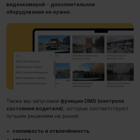
видеокамерой
–
дополнительное
оборудование не нужно
.
Также мы запускаем
функции DMS (контроля
состояния водителя)
, которые соответствуют
лучшим решениям на рынке:
сонливость и отвлечённость
зевота