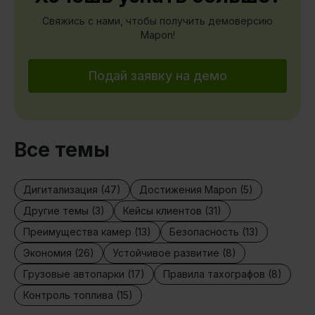
Свяжись с нами, чтобы получить демоверсию
Mapon!
Подай заявку на демо
Все темы
Дигитализация (47)
Достижения Mapon (5)
Другие темы (3)
Кейсы клиентов (31)
Преимущества камер (13)
Безопасность (13)
Экономия (26)
Устойчивое развитие (8)
Грузовые автопарки (17)
Правила тахографов (8)
Контроль топлива (15)