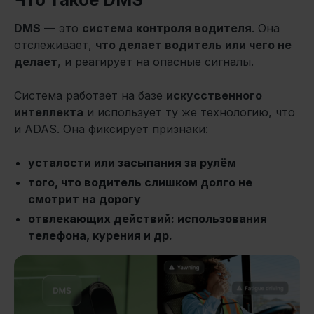
DMS
— это
система контроля водителя
. Она
отслеживает,
что делает водитель или чего не
делает
, и реагирует на опасные сигналы.
Система работает на базе
искусственного
интеллекта
и использует ту же технологию, что
и ADAS. Она фиксирует признаки:
усталости или засыпания за рулём
того, что водитель слишком долго не
смотрит на дорогу
отвлекающих действий: использования
телефона, курения и др.