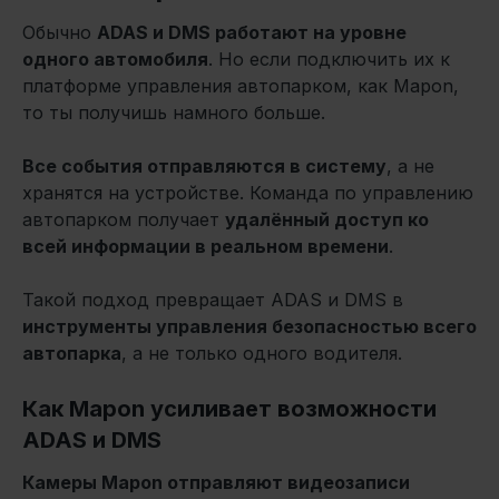
Обычно
ADAS и DMS работают на уровне
одного автомобиля
. Но если подключить их к
платформе управления автопарком, как Mapon,
то ты получишь намного больше.
Все события отправляются в систему
, а не
хранятся на устройстве. Команда по управлению
автопарком получает
удалённый доступ ко
всей информации в реальном времени
.
Такой подход превращает ADAS и DMS в
инструменты управления безопасностью всего
автопарка
, а не только одного водителя.
Как Mapon усиливает возможности
ADAS и DMS
Камеры Mapon отправляют видеозаписи