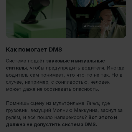
Как помогает DMS
Система подаёт
звуковые и визуальные
сигналы
, чтобы предупредить водителя. Иногда
водитель сам понимает, что что-то не так. Но в
случае, например, с сонливостью, человек
может даже не осознавать опасность.
Помнишь сцену из мультфильма
Тачки
, где
грузовик, везущий Молнию Маккуина, заснул за
рулём, и всё пошло наперекосяк?
Вот этого и
должна не допустить система DMS.