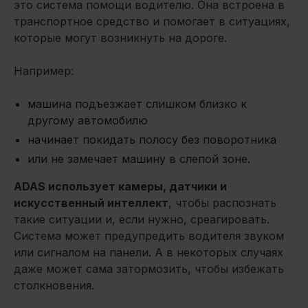
это система помощи водителю. Она встроена в
транспортное средство и помогает в ситуациях,
которые могут возникнуть на дороге.
Например:
машина подъезжает слишком близко к
другому автомобилю
начинает покидать полосу без поворотника
или не замечает машину в слепой зоне.
ADAS использует камеры, датчики и
искусственный интеллект
, чтобы распознать
такие ситуации и, если нужно, среагировать.
Система может предупредить водителя звуком
или сигналом на панели. А в некоторых случаях
даже может сама затормозить, чтобы избежать
столкновения.