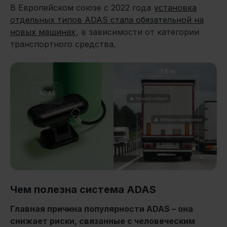
В Европейском союзе с 2022 года
установка
отдельных типов ADAS стала обязательной на
новых машинах
, в зависимости от категории
транспортного средства.
Чем полезна система ADAS
Главная причина популярности ADAS – она
снижает риски, связанные с человеческим