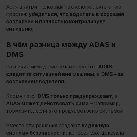
Хотя внутри – сложная технология, суть у неё
простая:
убедиться, что водитель в хорошем
состоянии и полностью контролирует
ситуацию.
В чём разница между ADAS и
DMS
Различия между системами просты.
ADAS
следит за ситуацией вне машины
, а
DMS – за
состоянием водителя
.
Кроме того,
DMS только предупреждает
, а
ADAS может действовать сама
– например,
тормозить, если это предусмотрено системой.
Вместе эти решения создают
надёжную
систему безопасности
, которая уже доказала