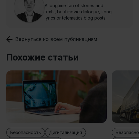
A longtime fan of stories and
texts, be it movie dialogue, song
lyrics or telematics blog posts.
Вернуться ко всем публикациям
Похожие статьи
Безопасность
Дигитализация
Безопасно