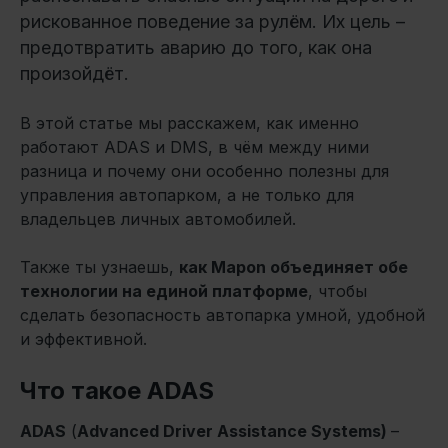
рискованное поведение за рулём. Их цель –
предотвратить аварию до того, как она
произойдёт.
В этой статье мы расскажем, как именно
работают ADAS и DMS, в чём между ними
разница и почему они особенно полезны для
управления автопарком, а не только для
владельцев личных автомобилей.
Также ты узнаешь,
как Mapon объединяет обе
технологии на единой платформе
, чтобы
сделать безопасность автопарка умной, удобной
и эффективной.
Что такое ADAS
ADAS
(
Advanced Driver Assistance Systems)
–