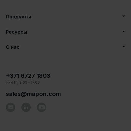
Продукты
Ресурсы
О нас
+371 6727 1803
Пн-Пт, 9.00 - 17.00
sales@mapon.com