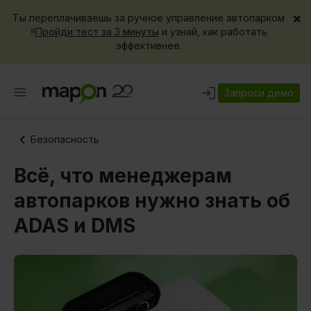
×
Ты переплачиваешь за ручное управление автопарком
‼️
Пройди тест за 3 минуты
и узнай, как работать
эффективнее.
Запроси демо
Безопасность
Всё, что менеджерам
автопарков нужно знать об
ADAS и DMS