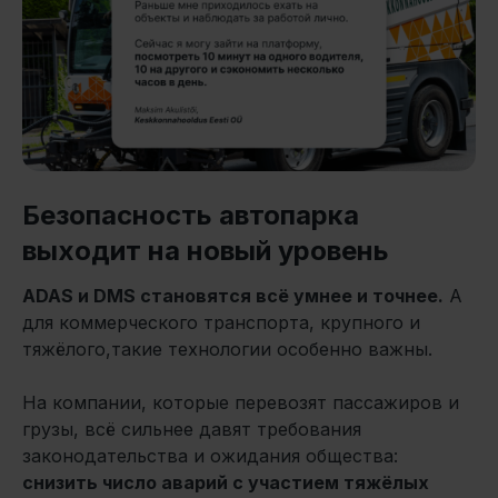
Безопасность автопарка
выходит на новый уровень
ADAS и DMS становятся всё умнее и точнее.
А
для коммерческого транспорта, крупного и
тяжёлого,такие технологии особенно важны.
На компании, которые перевозят пассажиров и
грузы, всё сильнее давят требования
законодательства и ожидания общества:
снизить число аварий с участием тяжёлых