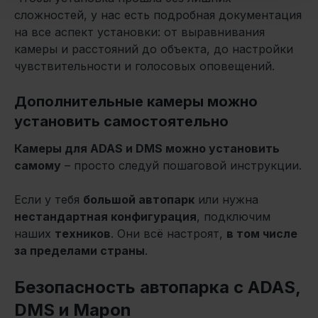
сложностей, у нас есть подробная документация
на все аспект установки: от выравнивания
камеры и расстояний до объекта, до настройки
чувствительности и голосовых оповещений.
Дополнительные камеры можно
установить самостоятельно
Камеры для ADAS и DMS можно установить
самому
– просто следуй пошаговой инструкции.
Если у тебя
большой автопарк
или нужна
нестандартная конфигурация
, подключим
наших
техников
. Они всё настроят,
в том числе
за пределами страны
.
Безопасность автопарка с ADAS,
DMS и Mapon