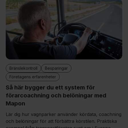
Bränslekontroll
Besparingar
Företagens erfarenheter
Så här bygger du ett system för
förarcoachning och belöningar med
Mapon
Lär dig hur vagnparker använder kördata, coachning
och belöningar för att förbättra körstilen. Praktiska