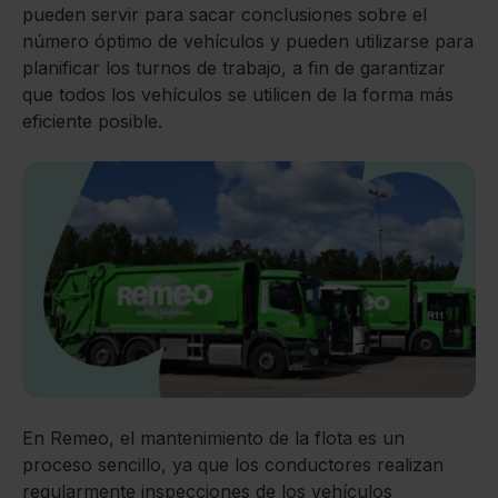
pueden servir para sacar conclusiones sobre el
número óptimo de vehículos y pueden utilizarse para
planificar los turnos de trabajo, a fin de garantizar
que todos los vehículos se utilicen de la forma más
eficiente posible.
En Remeo, el mantenimiento de la flota es un
proceso sencillo, ya que los conductores realizan
regularmente inspecciones de los vehículos