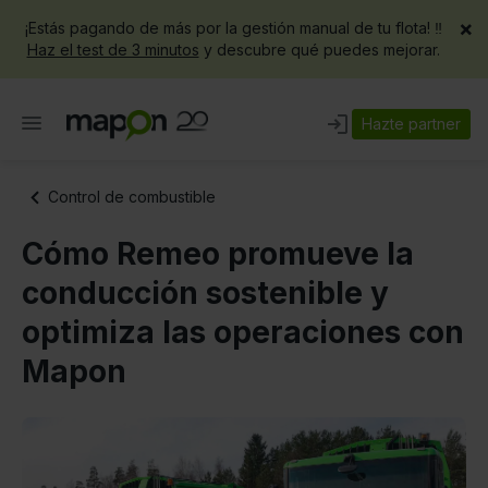
×
¡Estás pagando de más por la gestión manual de tu flota! ‼️
Haz el test de 3 minutos
y descubre qué puedes mejorar.
Hazte partner
Control de combustible
Cómo Remeo promueve la
conducción sostenible y
optimiza las operaciones con
Mapon