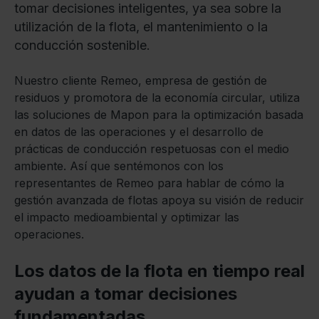
tomar decisiones inteligentes, ya sea sobre la
utilización de la flota, el mantenimiento o la
conducción sostenible.
Nuestro cliente Remeo, empresa de gestión de
residuos y promotora de la economía circular, utiliza
las soluciones de Mapon para la optimización basada
en datos de las operaciones y el desarrollo de
prácticas de conducción respetuosas con el medio
ambiente. Así que sentémonos con los
representantes de Remeo para hablar de cómo la
gestión avanzada de flotas apoya su visión de reducir
el impacto medioambiental y optimizar las
operaciones.
Los datos de la flota en tiempo real
ayudan a tomar decisiones
fundamentadas