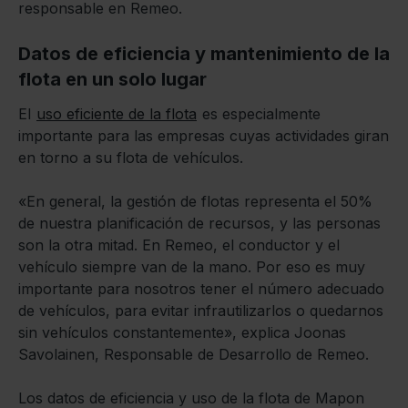
responsable en Remeo.
Datos de eficiencia y mantenimiento de la
flota en un solo lugar
El
uso eficiente de la flota
es especialmente
importante para las empresas cuyas actividades giran
en torno a su flota de vehículos.
«En general, la gestión de flotas representa el 50%
de nuestra planificación de recursos, y las personas
son la otra mitad. En Remeo, el conductor y el
vehículo siempre van de la mano. Por eso es muy
importante para nosotros tener el número adecuado
de vehículos, para evitar infrautilizarlos o quedarnos
sin vehículos constantemente», explica Joonas
Savolainen, Responsable de Desarrollo de Remeo.
Los datos de eficiencia y uso de la flota de Mapon