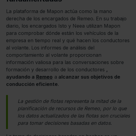
La plataforma de Mapon actúa como la mano
derecha de los encargados de Remeo. En su trabajo
diario, los encargados Isto y Neea utilizan Mapon
para comprobar dónde están los vehículos de la
empresa en tiempo real y qué hacen los conductores
al volante. Los informes de análisis del
comportamiento al volante proporcionan
información valiosa para las conversaciones sobre
formación y desarrollo de los conductores
,
ayudando a
Remeo
a
alcanzar sus objetivos de
conducción eficiente
.
La gestión de flotas representa la mitad de la
planificación de recursos de Remeo, por lo que
los datos actualizados de las flotas son cruciales
para tomar decisiones basadas en datos.