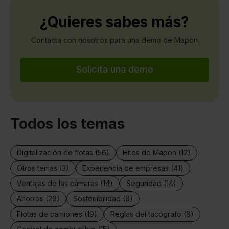
¿Quieres sabes más?
Contacta con nosotros para una demo de Mapon
Solicita una demo
Todos los temas
Digitalización de flotas (56)
Hitos de Mapon (12)
Otros temas (3)
Experiencia de empresas (41)
Ventajas de las cámaras (14)
Seguridad (14)
Ahorros (29)
Sostenibilidad (8)
Flotas de camiones (19)
Reglas del tacógrafo (8)