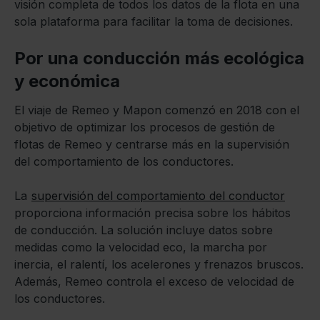
visión completa de todos los datos de la flota en una
sola plataforma para facilitar la toma de decisiones.
Por una conducción más ecológica
y económica
El viaje de Remeo y Mapon comenzó en 2018 con el
objetivo de optimizar los procesos de gestión de
flotas de Remeo y centrarse más en la supervisión
del comportamiento de los conductores.
La
supervisión del comportamiento del conductor
proporciona información precisa sobre los hábitos
de conducción. La solución incluye datos sobre
medidas como la velocidad eco, la marcha por
inercia, el ralentí, los acelerones y frenazos bruscos.
Además, Remeo controla el exceso de velocidad de
los conductores.