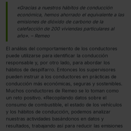
«Gracias a nuestros hábitos de conducción
económica, hemos ahorrado el equivalente a las
emisiones de dióxido de carbono de la
calefacción de 200 viviendas particulares al
año». – Remeo
El análisis del comportamiento de los conductores
puede utilizarse para identificar la conducción
responsable y, por otro lado, para abordar los
hábitos de despilfarro. Entonces los supervisores
pueden instruir a los conductores en prácticas de
conducción más económicas, seguras y sostenibles.
Muchos conductores de Remeo se lo toman como
un reto positivo. «Recopilando datos sobre el
consumo de combustible, el estado de los vehículos
y los hábitos de conducción, podemos analizar
nuestras actividades basándonos en datos y
resultados, trabajando así para reducir las emisiones