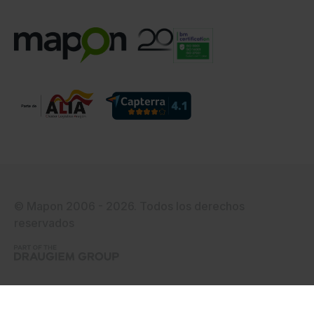
© Mapon 2006 - 2026. Todos los derechos
reservados