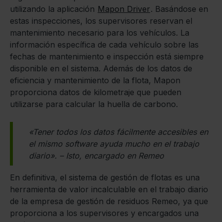
utilizando la aplicación
Mapon Driver
. Basándose en
estas inspecciones, los supervisores reservan el
mantenimiento necesario para los vehículos. La
información específica de cada vehículo sobre las
fechas de mantenimiento e inspección está siempre
disponible en el sistema. Además de los datos de
eficiencia y mantenimiento de la flota, Mapon
proporciona datos de kilometraje que pueden
utilizarse para calcular la huella de carbono.
«Tener todos los datos fácilmente accesibles en
el mismo software ayuda mucho en el trabajo
diario». – Isto, encargado en Remeo
En definitiva, el sistema de gestión de flotas es una
herramienta de valor incalculable en el trabajo diario
de la empresa de gestión de residuos Remeo, ya que
proporciona a los supervisores y encargados una