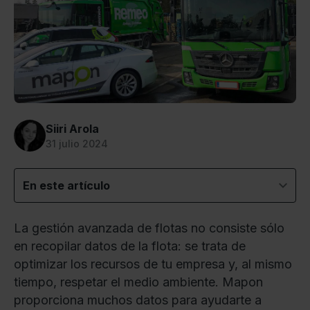
Siiri Arola
31 julio 2024
En este artículo
La gestión avanzada de flotas no consiste sólo
en recopilar datos de la flota: se trata de
optimizar los recursos de tu empresa y, al mismo
tiempo, respetar el medio ambiente. Mapon
proporciona muchos datos para ayudarte a