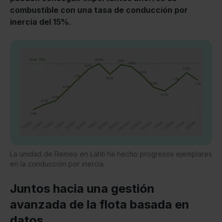
combustible con una tasa de conducción por
inercia del 15%
.
La unidad de Remeo en Lahti ha hecho progresos ejemplares
en la conducción por inercia.
Juntos hacia una gestión
avanzada de la flota basada en
datos