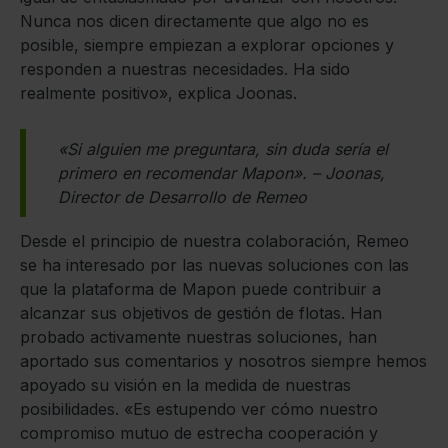
Nunca nos dicen directamente que algo no es
posible, siempre empiezan a explorar opciones y
responden a nuestras necesidades. Ha sido
realmente positivo», explica Joonas.
«Si alguien me preguntara, sin duda sería el
primero en recomendar Mapon». – Joonas,
Director de Desarrollo de Remeo
Desde el principio de nuestra colaboración, Remeo
se ha interesado por las nuevas soluciones con las
que la plataforma de Mapon puede contribuir a
alcanzar sus objetivos de gestión de flotas. Han
probado activamente nuestras soluciones, han
aportado sus comentarios y nosotros siempre hemos
apoyado su visión en la medida de nuestras
posibilidades. «Es estupendo ver cómo nuestro
compromiso mutuo de estrecha cooperación y