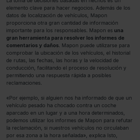
La toma de decisiones basadas en hechos es un
elemento clave para hacer negocios. Además de los
datos de localización de vehículos, Mapon
proporciona otra gran cantidad de información
importante para los responsables. Mapon es
una
gran herramienta para resolver los informes de
comentarios y daños
. Mapon puede utilizarse para
comprobar la ubicación de los vehículos, el historial
de rutas, las fechas, las horas y la velocidad de
conducción, facilitando el proceso de resolución y
permitiendo una respuesta rápida a posibles
reclamaciones.
«Por ejemplo, si alguien nos ha informado de que un
vehículo pesado ha chocado contra un coche
aparcado en un lugar y a una hora determinados,
podemos utilizar los informes de Mapon para refutar
la reclamación, si nuestros vehículos no circulaban
por esa zona a la hora señalada», explica Isto,