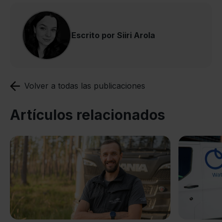
Escrito por Siiri Arola
Volver a todas las publicaciones
Artículos relacionados