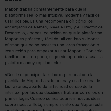
Mapon trabaja constantemente para que la
plataforma sea lo más intuitiva, moderna y fácil de
usar posible. Es una recompensa oír cómo los
encargados de Remeo, Neea e Isto, y el Director de
Desarrollo, Joonas, coinciden en que la plataforma
Mapon es práctica y fácil de utilizar. Isto y Joonas
afirman que no se necesita una larga formación o
instrucción para empezar a usar Mapon: «Con sólo
familiarizarse un poco, se puede aprender a usar la
plataforma muy rápidamente».
«Desde el principio, la relación personal con la
plantilla de Mapon ha sido buena y esa fue una de
las razones, aparte de la facilidad de uso de la
interfaz, por las que decidimos trabajar con ellos en
primer lugar. Cuando se nos ocurren nuevas ideas
sobre nuestra flota, siempre siento que Mapon está
igual de entusiasmado por avanzar con nosotros.