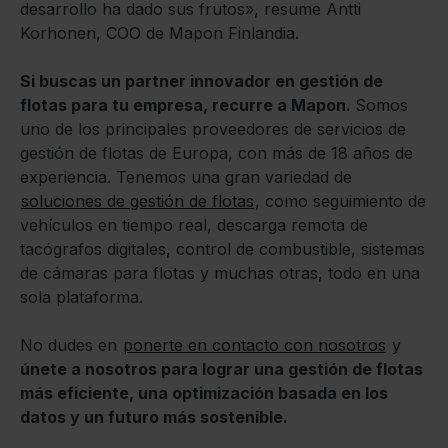
desarrollo ha dado sus frutos», resume Antti
Korhonen, COO de Mapon Finlandia.
Si buscas un partner innovador en gestión de
flotas para tu empresa, recurre a Mapon.
Somos
uno de los principales proveedores de servicios de
gestión de flotas de Europa, con más de 18 años de
experiencia. Tenemos una gran variedad de
soluciones de gestión de flotas
, como seguimiento de
vehículos en tiempo real, descarga remota de
tacógrafos digitales, control de combustible, sistemas
de cámaras para flotas y muchas otras, todo en una
sola plataforma.
No dudes en
ponerte en contacto con nosotros
y
únete a nosotros para lograr una gestión de flotas
más eficiente, una optimización basada en los
datos y un futuro más sostenible.