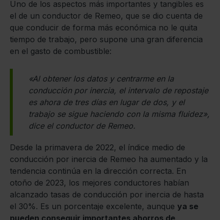
Uno de los aspectos más importantes y tangibles es
el de un conductor de Remeo, que se dio cuenta de
que conducir de forma más económica no le quita
tiempo de trabajo, pero supone una gran diferencia
en el gasto de combustible:
«Al obtener los datos y centrarme en la
conducción por inercia, el intervalo de repostaje
es ahora de tres días en lugar de dos, y el
trabajo se sigue haciendo con la misma fluidez»,
dice el conductor de Remeo.
Desde la primavera de 2022, el índice medio de
conducción por inercia de Remeo ha aumentado y la
tendencia continúa en la dirección correcta. En
otoño de 2023, los mejores conductores habían
alcanzado tasas de conducción por inercia de hasta
el 30%. Es un porcentaje excelente, aunque
ya se
pueden conseguir importantes ahorros de