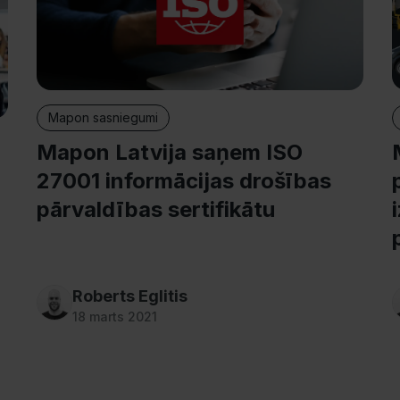
Mapon sasniegumi
Mapon Latvija saņem ISO
27001 informācijas drošības
pārvaldības sertifikātu
Roberts Eglitis
18 marts 2021