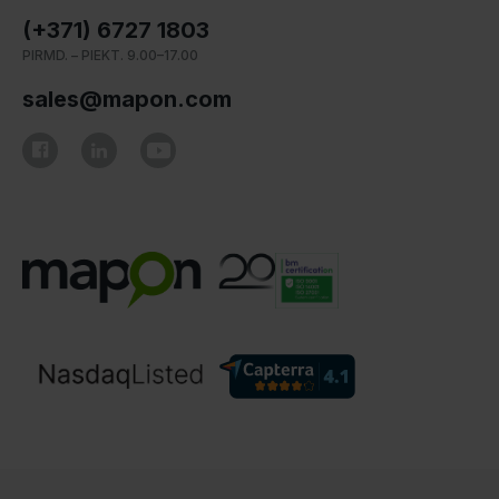
(+371) 6727 1803
PIRMD. – PIEKT. 9.00–17.00
sales@mapon.com