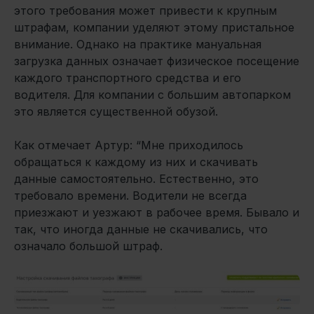
этого требования может привести к крупным
штрафам, компании уделяют этому пристальное
внимание. Однако на практике мануальная
загрузка данных означает физическое посещение
каждого транспортного средства и его
водителя. Для компании с большим автопарком
это является существенной обузой.
Как отмечает Артур: “Мне приходилось
обращаться к каждому из них и скачивать
данные самостоятельно. Естественно, это
требовало времени. Водители не всегда
приезжают и уезжают в рабочее время. Бывало и
так, что иногда данные не скачивались, что
означало большой штраф.