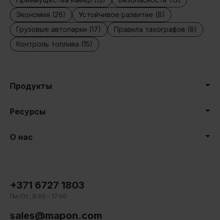
Экономия (26)
Устойчивое развитие (8)
Грузовые автопарки (17)
Правила тахографов (8)
Контроль топлива (15)
Продукты
Ресурсы
О нас
+371 6727 1803
Пн-Пт, 9.00 - 17.00
sales@mapon.com