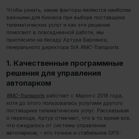
Чтобы узнать, какие факторы являются наиболее
важными для бизнеса при выборе поставщика
телематических услуг и как эти решения
помогают в повседневной работе, мы
пригласили на беседу Артура Бароянса,
генерального директора SIA
RMC-Transports
.
1. Качественные программные
решения для управления
автопарком
RMC-Transports
работает с
Mapon
с 2018 года,
хотя до этого пользовалась услугами другого
поставщика телематических услуг. Рассказывая
о переходе, Артур отмечает, что в то время все,
что ожидалось от системы управления
автопарком, – это точное и стабильное GPS-