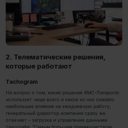
2. Телематические решения,
которые работают
Tachogram
На вопрос о том, какие решения
RMC-Transports
использует чаще всего и какое из них оказало
наибольшее влияние на ежедневную работу,
генеральный директор компании сразу же
отвечает – загрузка и управление данными
тахографа: “Самым большим преимуществом,