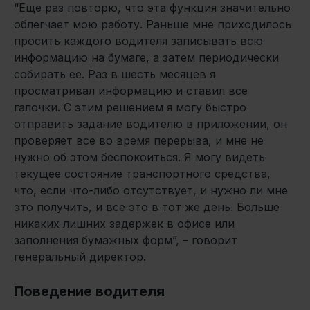
“Еще раз повторю, что эта функция значительно
облегчает мою работу. Раньше мне приходилось
просить каждого водителя записывать всю
информацию на бумаге, а затем периодически
собирать ее. Раз в шесть месяцев я
просматривал информацию и ставил все
галочки. С этим решением я могу быстро
отправить задание водителю в приложении, он
проверяет все во время перерыва, и мне не
нужно об этом беспокоиться. Я могу видеть
текущее состояние транспортного средства,
что, если что-либо отсутствует, и нужно ли мне
это получить, и все это в тот же день. Больше
никаких лишних задержек в офисе или
заполнения бумажных форм”, – говорит
генеральный директор.
Поведение водителя