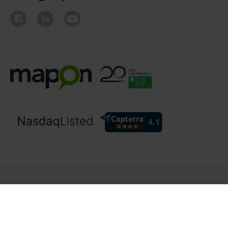
© Mapon 2006 - 2026. Все права защищены