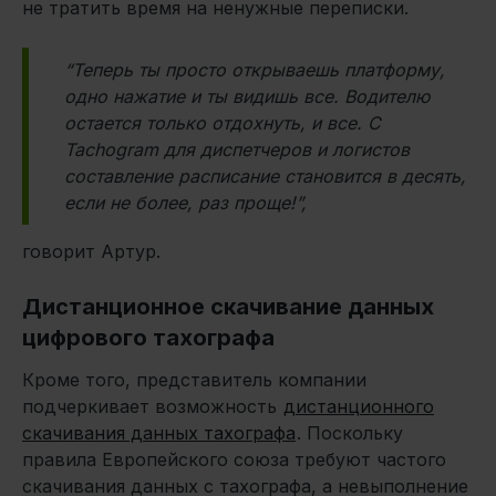
не тратить время на ненужные переписки.
“Теперь ты просто открываешь платформу,
одно нажатие и ты видишь все. Водителю
остается только отдохнуть, и все. С
Tachogram
для диспетчеров и логистов
составление расписание становится в десять,
если не более, раз проще!”,
говорит Артур.
Дистанционное скачивание данных
цифрового тахографа
Кроме того, представитель компании
подчеркивает возможность
дистанционного
скачивания данных тахографа
. Поскольку
правила Европейского союза требуют частого
скачивания данных с тахографа, а невыполнение