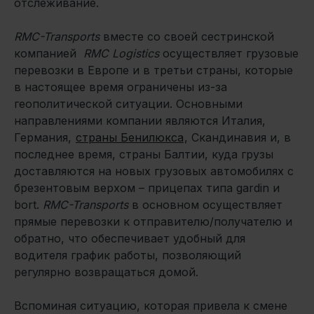
отслеживание.
RMC-Transports
вместе со своей сестринской
компанией
RMC Logistics
осуществляет грузовые
перевозки в Европе и в третьи страны, которые
в настоящее время ограничены из-за
геополитической ситуации. Основными
направлениями компании являются Италия,
Германия,
страны Бенилюкса
, Скандинавия и, в
последнее время, страны Балтии, куда грузы
доставляются на новых грузовых автомобилях с
брезентовым верхом – прицепах типа gardin и
bort.
RMC-Transports
в основном осуществляет
прямые перевозки к отправителю/получателю и
обратно, что обеспечивает удобный для
водителя график работы, позволяющий
регулярно возвращаться домой.
Вспоминая ситуацию, которая привела к смене