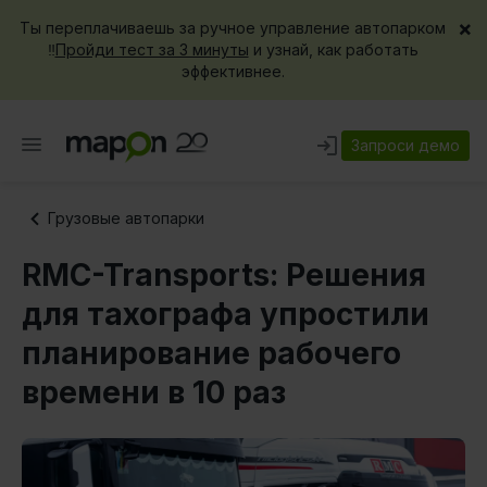
×
Ты переплачиваешь за ручное управление автопарком
‼️
Пройди тест за 3 минуты
и узнай, как работать
эффективнее.
Запроси демо
Грузовые автопарки
RMC-Transports: Решения
для тахографа упростили
планирование рабочего
времени в 10 раз