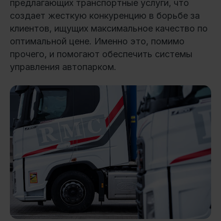
предлагающих транспортные услуги, что
создает жесткую конкуренцию в борьбе за
клиентов, ищущих максимальное качество по
оптимальной цене. Именно это, помимо
прочего, и помогают обеспечить системы
управления автопарком.