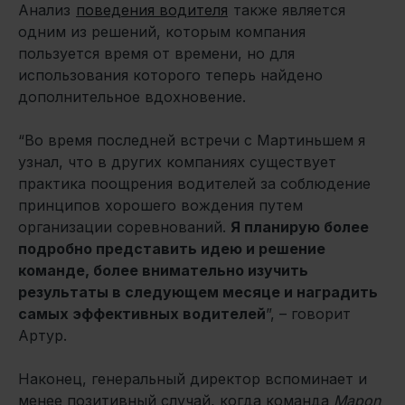
Анализ
поведения водителя
также является
одним из решений, которым компания
пользуется время от времени, но для
использования которого теперь найдено
дополнительное вдохновение.
“Во время последней встречи с Мартиньшем я
узнал, что в других компаниях существует
практика поощрения водителей за соблюдение
принципов хорошего вождения путем
организации соревнований.
Я планирую более
подробно представить идею и решение
команде, более внимательно изучить
результаты в следующем месяце и наградить
самых эффективных водителей
”, – говорит
Артур.
Наконец, генеральный директор вспоминает и
менее позитивный случай, когда команда
Mapon