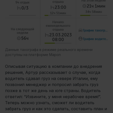
Данные тахографа в режиме реального времени
доступны на платформе Mapon
Описывая ситуацию в компании до внедрения
решения, Артур рассказывает о случае, когда
водитель сдавал груз на севере Италии, ему
позвонил менеджер и попросил забрать груз
позже в тот же день на юге страны. Водитель
ответил: “Извините, у меня нерабочее время!”.
Теперь можно узнать, сможет ли водитель
забрать груз и как это сделать, составить план и