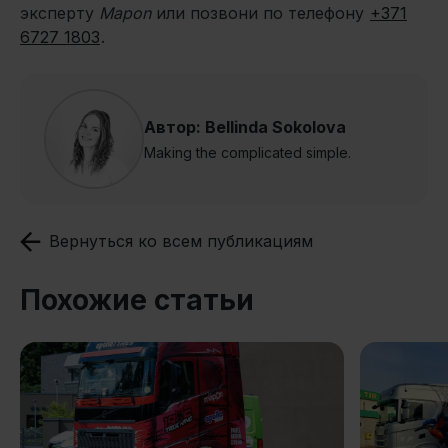
эксперту
Mapon
или позвони по телефону
+371
6727 1803
.
Автор: Bellinda Sokolova
Making the complicated simple.
Вернуться ко всем публикациям
Похожие статьи