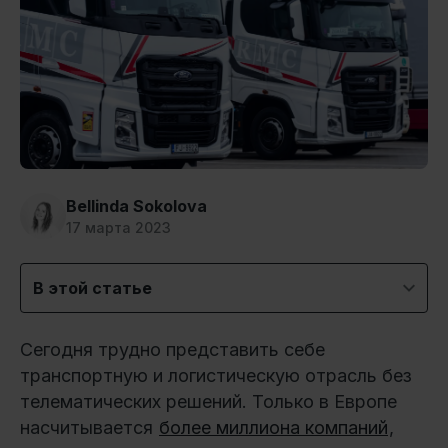
Bellinda Sokolova
17 марта 2023
В этой статье
Сегодня трудно представить себе
транспортную и логистическую отрасль без
телематических решений. Только в Европе
насчитывается
более миллиона компаний
,