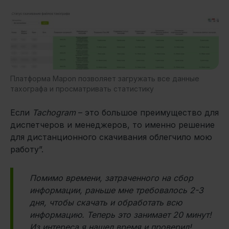
Платформа Mapon позволяет загружать все данные
тахографа и просматривать статистику
Если
Tachogram
– это большое преимущество для
диспетчеров и менеджеров, то именно решение
для дистанционного скачивания облегчило мою
работу”.
Помимо времени, затраченного на сбор
информации, раньше мне требовалось 2-3
дня, чтобы скачать и обработать всю
информацию. Теперь это занимает 20 минут!
Из интереса я нашел время и проверил!