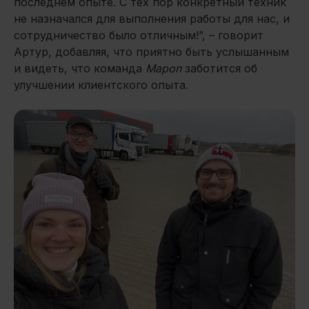
последнем опыте. С тех пор конкретный техник
не назначался для выполнения работы для нас, и
сотрудничество было отличным!”, – говорит
Артур, добавляя, что приятно быть услышанным
и видеть, что команда
Mapon
заботится об
улучшении клиентского опыта.