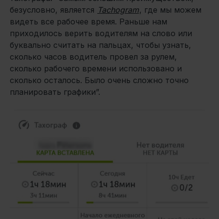
безусловно, является
Tachogram
, где мы можем
видеть все рабочее время. Раньше нам
приходилось верить водителям на слово или
буквально считать на пальцах, чтобы узнать,
сколько часов водитель провел за рулем,
сколько рабочего времени использовано и
сколько осталось. Было очень сложно точно
планировать графики”.