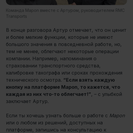
Команда Mapon вместе с Артуром, руководителем RMC
Transports
В конце разговора Артур отмечает, что он ценит
и более мелкие функции, которые не имеют
большого значения в повседневной работе, но,
тем не менее, облегчают некоторые операции
компании. Например, напоминания о
страховании транспортного средства,
калибровке тахографа или сроках прохождения
технического осмотра.
“Если взять каждую
кнопку на платформе Mapon, то кажется, что
каждая из них что-то облегчает!”
, – с улыбкой
заключает Артур.
Если ты хочешь узнать больше о работе с
Mapon
или о любом из решений, доступных на
платформе, запишись на консультацию к