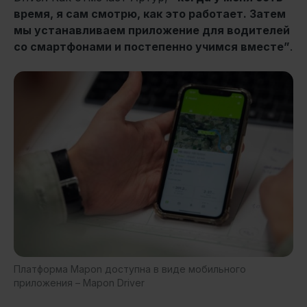
время, я сам смотрю, как это работает. Затем
мы устанавливаем приложение для водителей
со смартфонами и постепенно учимся вместе”
.
Платформа Mapon доступна в виде мобильного
приложения – Mapon Driver