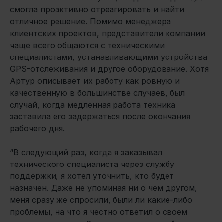
смогла проактивно отреагировать и найти
отличное решение. Помимо менеджера
клиентских проектов, представители компании
чаще всего общаются с техническими
специалистами, устанавливающими устройства
GPS-отслеживания и другое оборудование. Хотя
Артур описывает их работу как ровную и
качественную в большинстве случаев, был
случай, когда медленная работа техника
заставила его задержаться после окончания
рабочего дня.
“В следующий раз, когда я заказывал
технического специалиста через службу
поддержки, я хотел уточнить, кто будет
назначен. Даже не упоминая ни о чем другом,
меня сразу же спросили, были ли какие-либо
проблемы, на что я честно ответил о своем