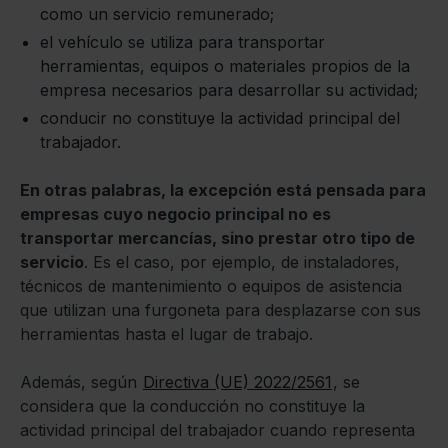
como un servicio remunerado;
el vehículo se utiliza para transportar
herramientas, equipos o materiales propios de la
empresa necesarios para desarrollar su actividad;
conducir no constituye la actividad principal del
trabajador.
En otras palabras, la excepción está pensada para
empresas cuyo negocio principal no es
transportar mercancías, sino prestar otro tipo de
servicio
. Es el caso, por ejemplo, de instaladores,
técnicos de mantenimiento o equipos de asistencia
que utilizan una furgoneta para desplazarse con sus
herramientas hasta el lugar de trabajo.
Además, según
Directiva (UE) 2022/2561
, se
considera que la conducción no constituye la
actividad principal del trabajador cuando representa