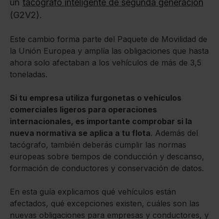
un
tacógrafo inteligente de segunda generación
(G2V2).
Este cambio forma parte del Paquete de Movilidad de
la Unión Europea y amplía las obligaciones que hasta
ahora solo afectaban a los vehículos de más de 3,5
toneladas.
Si tu empresa utiliza furgonetas o vehículos
comerciales ligeros para operaciones
internacionales, es importante comprobar si la
nueva normativa se aplica a tu flota
. Además del
tacógrafo, también deberás cumplir las normas
europeas sobre tiempos de conducción y descanso,
formación de conductores y conservación de datos.
En esta guía explicamos qué vehículos están
afectados, qué excepciones existen, cuáles son las
nuevas obligaciones para empresas y conductores, y