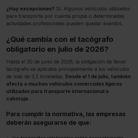
¿Hay excepciones?
Sí. Algunos vehículos utilizados
para transporte por cuenta propia o determinadas
actividades profesionales pueden quedar exentos.
¿Qué cambia con el tacógrafo
obligatorio en julio de 2026?
Hasta el 30 de junio de 2026, la obligación de llevar
tacógrafo se aplicaba principalmente a los vehículos
de más de 3,5 toneladas.
Desde el 1 de julio, también
afecta a muchos vehículos comerciales ligeros
utilizados para transporte internacional o
cabotaje.
Para cumplir la normativa, las empresas
deberán asegurarse de que:
los tacógrafos inteligentes estén correctamente