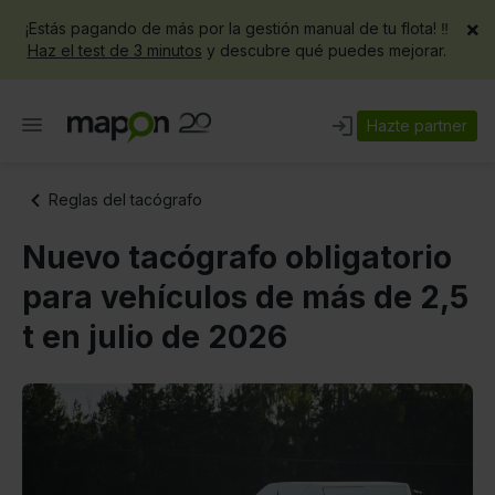
×
¡Estás pagando de más por la gestión manual de tu flota! ‼️
Haz el test de 3 minutos
y descubre qué puedes mejorar.
Hazte partner
Reglas del tacógrafo
Nuevo tacógrafo obligatorio
para vehículos de más de 2,5
t en julio de 2026