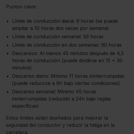
Puntos clave:
Límite de conducción diaria: 9 horas (se puede
ampliar a 10 horas dos veces por semana)
Límite de conducción semanal: 56 horas
Límite de conducción en dos semanas: 90 horas
Descansos: Al menos 45 minutos después de 4,5
horas de conducción (puede dividirse en 15 + 30
minutos)
Descanso diario: Mínimo 11 horas ininterrumpidas
(puede reducirse a 9h bajo ciertas condiciones)
Descanso semanal: Mínimo 45 horas
ininterrumpidas (reducido a 24h bajo reglas
específicas)
Estos límites están diseñados para mejorar la
seguridad del conductor y reducir la fatiga en la
carretera.