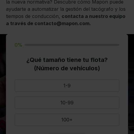
la nueva normativa? Descubre cómo Mapon puede
ayudarte a automatizar la gestión del tacógrafo y los
tiempos de conducción,
contacta a nuestro equipo
a través de
contacto@mapon.com
.
0%
¿Qué tamaño tiene tu flota?
(Número de vehículos)
1-9
10-99
100+