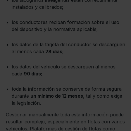
instalados y calibrados;
los conductores reciban formación sobre el uso
del dispositivo y la normativa aplicable;
los datos de la tarjeta del conductor se descarguen
al menos cada
28 días
;
los datos del vehículo se descarguen al menos
cada
90 días
;
toda la información se conserve de forma segura
durante
un mínimo de 12 meses
, tal y como exige
la legislación.
Gestionar manualmente toda esta información puede
resultar complejo, especialmente en flotas con varios
vehículos. Plataformas de gestión de flotas como