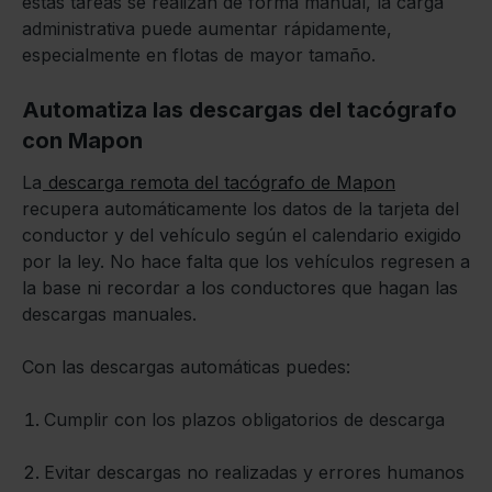
estas tareas se realizan de forma manual, la carga
administrativa puede aumentar rápidamente,
especialmente en flotas de mayor tamaño.
Automatiza las descargas del tacógrafo
con Mapon
La
descarga remota del tacógrafo de Mapon
recupera automáticamente los datos de la tarjeta del
conductor y del vehículo según el calendario exigido
por la ley. No hace falta que los vehículos regresen a
la base ni recordar a los conductores que hagan las
descargas manuales.
Con las descargas automáticas puedes:
Cumplir con los plazos obligatorios de descarga
Evitar descargas no realizadas y errores humanos