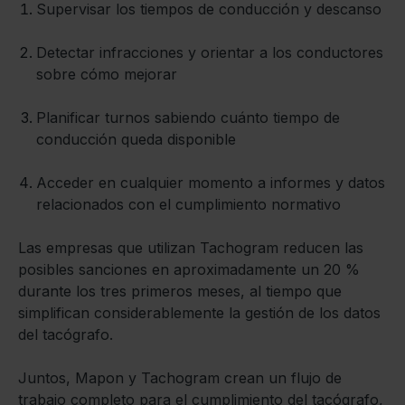
Supervisar los tiempos de conducción y descanso
Detectar infracciones y orientar a los conductores
sobre cómo mejorar
Planificar turnos sabiendo cuánto tiempo de
conducción queda disponible
Acceder en cualquier momento a informes y datos
relacionados con el cumplimiento normativo
Las empresas que utilizan Tachogram reducen las
posibles sanciones en aproximadamente un 20 %
durante los tres primeros meses, al tiempo que
simplifican considerablemente la gestión de los datos
del tacógrafo.
Juntos, Mapon y Tachogram crean un flujo de
trabajo completo para el cumplimiento del tacógrafo,