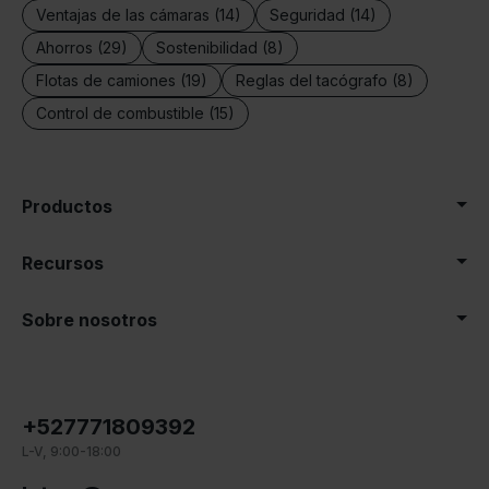
Ventajas de las cámaras (14)
Seguridad (14)
Ahorros (29)
Sostenibilidad (8)
Flotas de camiones (19)
Reglas del tacógrafo (8)
Control de combustible (15)
Productos
Recursos
Sobre nosotros
+527771809392
L-V, 9:00-18:00