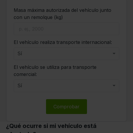
Masa máxima autorizada del vehículo junto
con un remolque (kg)
El vehículo realiza transporte internacional:
Sí
El vehículo se utiliza para transporte
comercial:
Sí
Comprobar
¿Qué ocurre si mi vehículo está