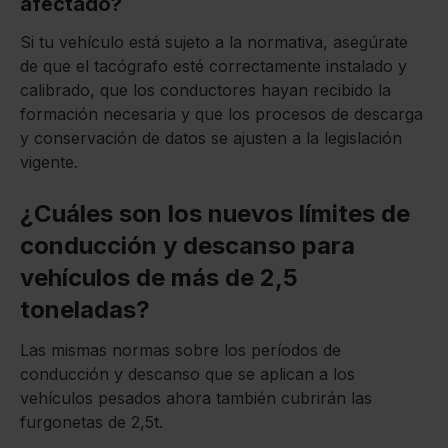
afectado?
Si tu vehículo está sujeto a la normativa, asegúrate
de que el tacógrafo esté correctamente instalado y
calibrado, que los conductores hayan recibido la
formación necesaria y que los procesos de descarga
y conservación de datos se ajusten a la legislación
vigente.
¿Cuáles son los nuevos límites de
conducción y descanso para
vehículos de más de 2,5
toneladas?
Las mismas normas sobre los períodos de
conducción y descanso que se aplican a los
vehículos pesados ahora también cubrirán las
furgonetas de 2,5t.