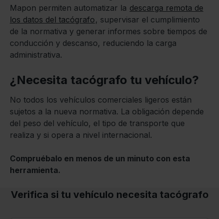
Mapon permiten automatizar la
descarga remota de
los datos del tacógrafo
, supervisar el cumplimiento
de la normativa y generar informes sobre tiempos de
conducción y descanso, reduciendo la carga
administrativa.
¿Necesita tacógrafo tu vehículo?
No todos los vehículos comerciales ligeros están
sujetos a la nueva normativa. La obligación depende
del peso del vehículo, el tipo de transporte que
realiza y si opera a nivel internacional.
Compruébalo en menos de un minuto con esta
herramienta.
Verifica si tu vehículo necesita tacógrafo