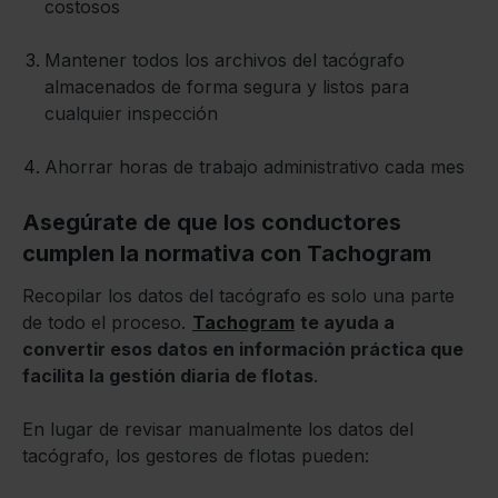
costosos
Mantener todos los archivos del tacógrafo
almacenados de forma segura y listos para
cualquier inspección
Ahorrar horas de trabajo administrativo cada mes
Asegúrate de que los conductores
cumplen la normativa con Tachogram
Recopilar los datos del tacógrafo es solo una parte
de todo el proceso.
Tachogram
te ayuda a
convertir esos datos en información práctica que
facilita la gestión diaria de flotas
.
En lugar de revisar manualmente los datos del
tacógrafo, los gestores de flotas pueden: