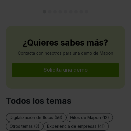
¿Quieres sabes más?
Contacta con nosotros para una demo de Mapon
Solicita una demo
Todos los temas
Digitalización de flotas (56)
Hitos de Mapon (12)
Otros temas (3)
Experiencia de empresas (41)