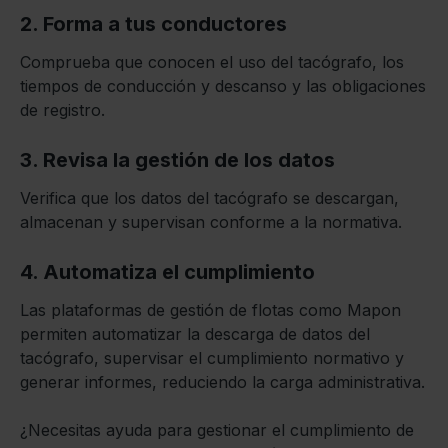
2. Forma a tus conductores
Comprueba que conocen el uso del tacógrafo, los
tiempos de conducción y descanso y las obligaciones
de registro.
3. Revisa la gestión de los datos
Verifica que los datos del tacógrafo se descargan,
almacenan y supervisan conforme a la normativa.
4. Automatiza el cumplimiento
Las plataformas de gestión de flotas como Mapon
permiten automatizar la descarga de datos del
tacógrafo, supervisar el cumplimiento normativo y
generar informes, reduciendo la carga administrativa.
¿Necesitas ayuda para gestionar el cumplimiento de