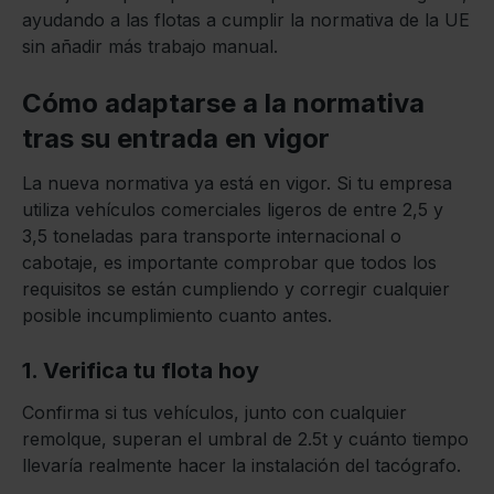
ayudando a las flotas a cumplir la normativa de la UE
sin añadir más trabajo manual.
Cómo adaptarse a la normativa
tras su entrada en vigor
La nueva normativa ya está en vigor. Si tu empresa
utiliza vehículos comerciales ligeros de entre 2,5 y
3,5 toneladas para transporte internacional o
cabotaje, es importante comprobar que todos los
requisitos se están cumpliendo y corregir cualquier
posible incumplimiento cuanto antes.
1. Verifica tu flota hoy
Confirma si tus vehículos, junto con cualquier
remolque, superan el umbral de 2.5t y cuánto tiempo
llevaría realmente hacer la instalación del tacógrafo.