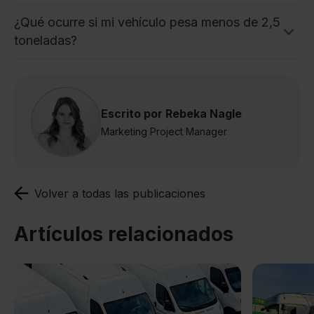
¿Qué ocurre si mi vehículo pesa menos de 2,5
toneladas?
Escrito por Rebeka Nagle
Marketing Project Manager
Volver a todas las publicaciones
Artículos relacionados