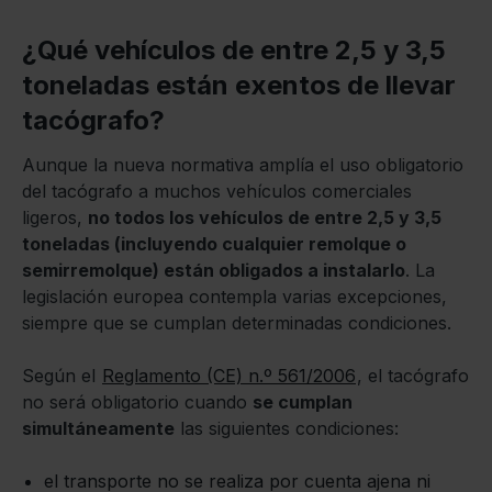
¿Qué vehículos de entre 2,5 y 3,5
toneladas están exentos de llevar
tacógrafo?
Aunque la nueva normativa amplía el uso obligatorio
del tacógrafo a muchos vehículos comerciales
ligeros,
no todos los vehículos de entre 2,5 y 3,5
toneladas (incluyendo cualquier remolque o
semirremolque) están obligados a instalarlo
. La
legislación europea contempla varias excepciones,
siempre que se cumplan determinadas condiciones.
Según el
Reglamento (CE) n.º 561/2006
, el tacógrafo
no será obligatorio cuando
se cumplan
simultáneamente
las siguientes condiciones:
el transporte no se realiza por cuenta ajena ni