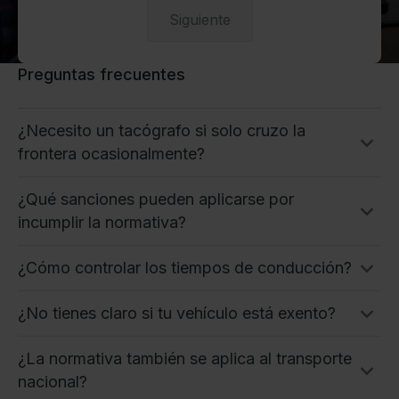
Siguiente
Preguntas frecuentes
¿Necesito un tacógrafo si solo cruzo la
frontera ocasionalmente?
¿Qué sanciones pueden aplicarse por
incumplir la normativa?
¿Cómo controlar los tiempos de conducción?
¿No tienes claro si tu vehículo está exento?
¿La normativa también se aplica al transporte
nacional?