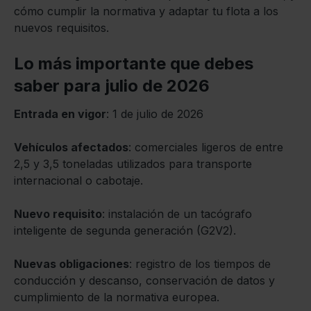
cómo cumplir la normativa y adaptar tu flota a los
nuevos requisitos.
Lo más importante que debes
saber para julio de 2026
Entrada en vigor
: 1 de julio de 2026
Vehículos afectados
: comerciales ligeros de entre
2,5 y 3,5 toneladas utilizados para transporte
internacional o cabotaje.
Nuevo requisito
: instalación de un tacógrafo
inteligente de segunda generación (G2V2).
Nuevas obligaciones
: registro de los tiempos de
conducción y descanso, conservación de datos y
cumplimiento de la normativa europea.