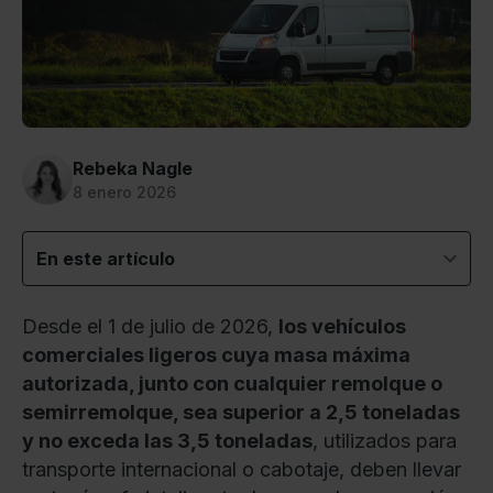
Rebeka Nagle
8 enero 2026
En este artículo
Desde el 1 de julio de 2026,
los vehículos
comerciales ligeros cuya masa máxima
autorizada, junto con cualquier remolque o
semirremolque, sea superior a 2,5 toneladas
y no exceda las 3,5 toneladas
, utilizados para
transporte internacional o cabotaje, deben llevar