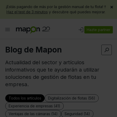
×
¡Estás pagando de más por la gestión manual de tu flota! ‼️
Haz el test de 3 minutos
y descubre qué puedes mejorar.
Hazte partner
Blog de Mapon
Actualidad del sector y artículos
informativos que te ayudarán a utilizar
soluciones de gestión de flotas en tu
empresa.
Todos los artículos
Digitalización de flotas (56)
Experiencia de empresas (41)
Ventajas de las cámaras (14)
Seguridad (14)