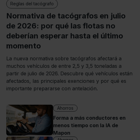
Reglas del tacógrafo
Normativa de tacógrafos en julio
de 2026: por qué las flotas no
deberían esperar hasta el último
momento
La nueva normativa sobre tacógrafos afectará a
muchos vehículos de entre 2,5 y 3,5 toneladas a
partir de julio de 2026. Descubre qué vehículos están
afectados, las principales exenciones y por qué es
importante prepararse con antelación.
Ahorros
Forma a más conductores en
menos tiempo con la IA de
Mapon
Ahorros