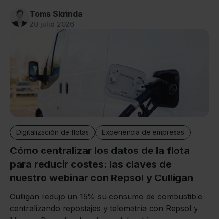
Toms Skrinda
20 julio 2026
Digitalización de flotas
Experiencia de empresas
Cómo centralizar los datos de la flota
para reducir costes: las claves de
nuestro webinar con Repsol y Culligan
Culligan redujo un 15% su consumo de combustible
centralizando repostajes y telemetría con Repsol y