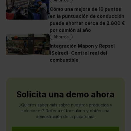
Cómo una mejora de 10 puntos
en la puntuación de conducción
puede ahorrar cerca de 2.800 €
por camión al año
Ahorros
Integración Mapon y Repsol
(Solred): Control real del
combustible
Solicita una demo ahora
¿Quieres saber más sobre nuestros productos y
soluciones? Rellena el formulario y obtén una
demostración de la plataforma.