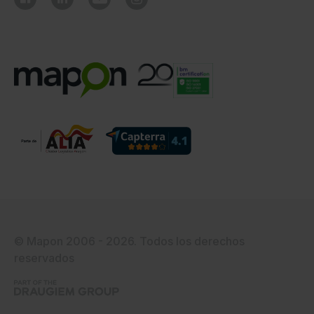
© Mapon 2006 - 2026. Todos los derechos
reservados