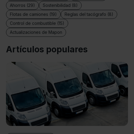
Ahorros (29)
Sostenibilidad (8)
Flotas de camiones (19)
Reglas del tacógrafo (8)
Control de combustible (15)
Actualizaciones de Mapon
Artículos populares