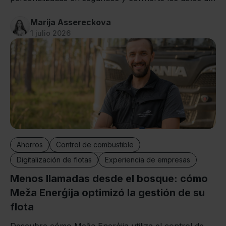
conducción en mejoras reales.
Marija Assereckova
1 julio 2026
Ahorros
Control de combustible
Digitalización de flotas
Experiencia de empresas
Menos llamadas desde el bosque: cómo
Meža Enerģija optimizó la gestión de su
flota