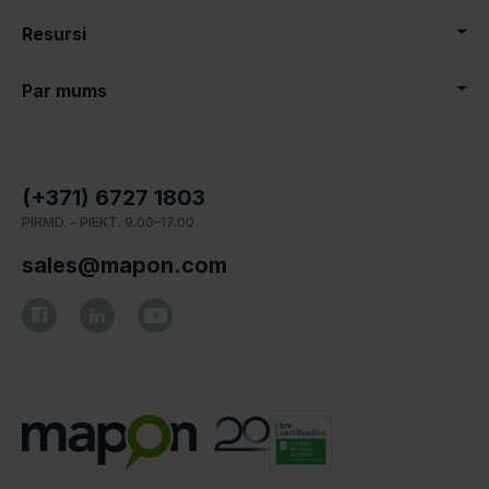
Resursi
Par mums
(+371) 6727 1803
PIRMD. – PIEKT. 9.00–17.00
sales@mapon.com