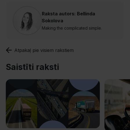
Raksta autors: Bellinda
Sokolova
Making the complicated simple.
Atpakaļ pie visiem rakstiem
Saistīti raksti