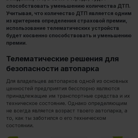
способствовать уменьшению количества ДТП.
Учитывая, что количество ДТП является одним
из критериев определения страховой премии,
использование телематических устройств
будет косвенно способствовать и уменьшению
премии
.
Телематические решения для
безопасности автопарка
Для владельцев автопарков одной из основных
ценностей предприятия бесспорно являются
принадлежащие им транспортные средства и их
техническое состояние. Однако определяющим
не всегда является возраст твоего автопарка, а
то, как ты заботился о его техническом
состоянии.