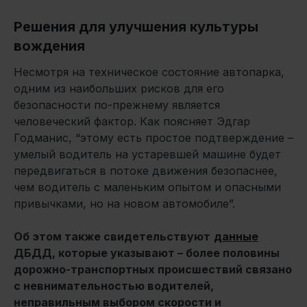
Решения для улучшения культуры
вождения
Несмотря на техническое состояние автопарка,
одним из наибольших рисков для его
безопасности по-прежнему является
человеческий фактор. Как поясняет Эдгар
Годманис, “этому есть простое подтверждение –
умелый водитель на устаревшей машине будет
передвигаться в потоке движения безопаснее,
чем водитель с маленьким опытом и опасными
привычками, но на новом автомобиле”.
Об этом также свидетельствуют
данные
ДБДД, которые указывают – более половины
дорожно-транспортных происшествий связано
с невнимательностью водителей,
неправильным выбором скорости и