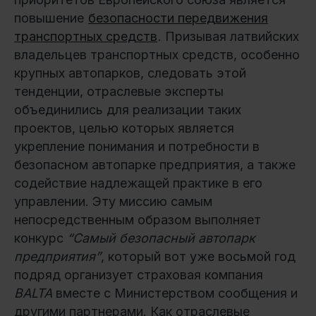
повышение
безопасности передвижения
транспортных средств
. Призывая латвийских
владельцев транспортных средств, особенно
крупных автопарков, следовать этой
тенденции, отраслевые эксперты
объединились для реализации таких
проектов, целью которых является
укрепление понимания и потребности в
безопасном автопарке предприятия, а также
содействие надлежащей практике в его
управлении. Эту миссию самым
непосредственным образом выполняет
конкурс
“Самый безопасный автопарк
предприятия”
, который вот уже восьмой год
подряд организует страховая компания
BALTA
вместе с Министерством сообщения и
другими партнерами. Как отраслевые