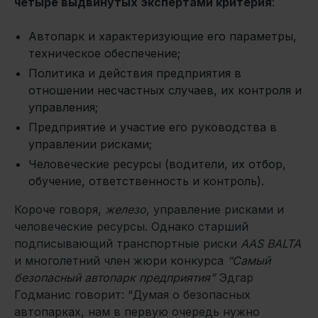
четыре выдвинутых экспертами критерия
:
Автопарк и характеризующие его параметры,
техническое обеспечение;
Политика и действия предприятия в
отношении несчастных случаев, их контроля и
управления;
Предприятие и участие его руководства в
управлении рисками;
Человеческие ресурсы (водители, их отбор,
обучение, ответственность и контроль).
Короче говоря,
железо
, управление рисками и
человеческие ресурсы. Однако старший
подписывающий транспортные риски
AAS BALTA
и многолетний член жюри конкурса
“Самый
безопасный автопарк предприятия”
Эдгар
Годманис говорит: “Думая о безопасных
автопарках, нам в первую очередь нужно