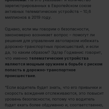
зарегистрированных в Европейском союзе
активных телематических устройств – 10,6
миллионов в 2019 году.
Однако, если мы говорим о безопасности,
закономерно возникает вопрос – помогут ли
решения для управления автопарком избежать
дорожно-транспортных происшествий, и если
да, то каким образом? Эдгар Годманис говорит,
что именно
телематические устройства
являются мощным оружием в борьбе с риском
попасть в дорожно-транспортное
происшествие
.
“Если водитель будет знать, что его привычки и
скорость вождения отслеживаются, это повысит
уровень безопасности, потому что водитель
будет ехать более обдуманно и, соответственно,