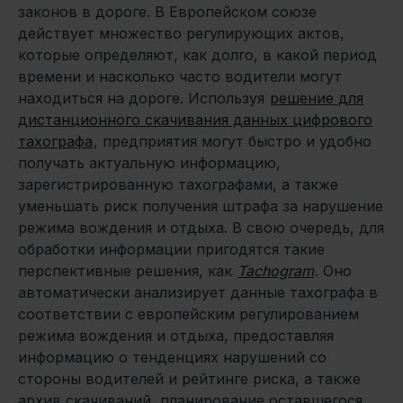
законов в дороге. В Европейском союзе
действует множество регулирующих актов,
которые определяют, как долго, в какой период
времени и насколько часто водители могут
находиться на дороге. Используя
решение для
дистанционного скачивания данных цифрового
тахографа
, предприятия могут быстро и удобно
получать актуальную информацию,
зарегистрированную тахографами, а также
уменьшать риск получения штрафа за нарушение
режима вождения и отдыха. В свою очередь, для
обработки информации пригодятся такие
перспективные решения, как
Tachogram
. Оно
автоматически анализирует данные тахографа в
соответствии с европейским регулированием
режима вождения и отдыха, предоставляя
информацию о тенденциях нарушений со
стороны водителей и рейтинге риска, а также
архив скачиваний, планирование оставшегося