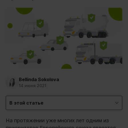
Bellinda Sokolova
14 июня 2021
В этой статье
На протяжении уже многих лет одним из
приоритетов Европейского союза является