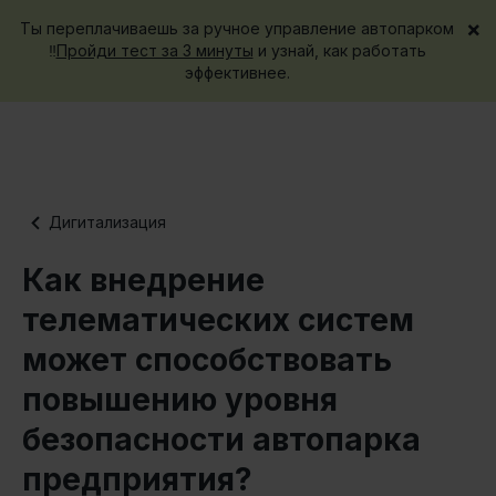
×
Ты переплачиваешь за ручное управление автопарком
Запроси демо
‼️
Пройди тест за 3 минуты
и узнай, как работать
эффективнее.
Дигитализация
Как внедрение
телематических систем
может способствовать
повышению уровня
безопасности автопарка
предприятия?