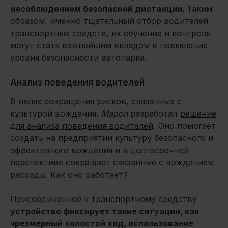
несоблюдением безопасной дистанции.
Таким
образом, именно тщательный отбор водителей
транспортных средств, их обучение и контроль
могут стать важнейшим вкладом в повышение
уровня безопасности автопарка.
Анализ поведения водителей
В целях сокращения рисков, связанных с
культурой вождения,
Mapon
разработал
решение
для анализа поведения водителей
. Оно помогает
создать на предприятии культуру безопасного и
эффективного вождения и в долгосрочной
перспективе сокращает связанные с вождением
расходы. Как оно работает?
Присоединенное к транспортному средству
устройство фиксирует такие ситуации, как
чрезмерный холостой ход, использование