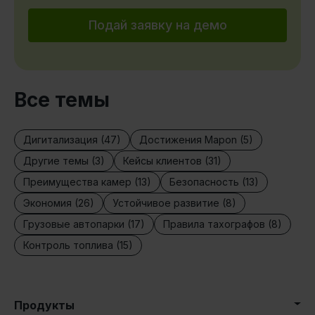
Подай заявку на демо
Все темы
Дигитализация (47)
Достижения Mapon (5)
Другие темы (3)
Кейсы клиентов (31)
Преимущества камер (13)
Безопасность (13)
Экономия (26)
Устойчивое развитие (8)
Грузовые автопарки (17)
Правила тахографов (8)
Контроль топлива (15)
Продукты