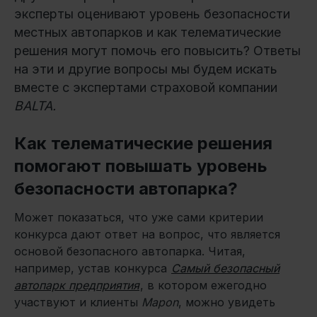
эксперты оценивают уровень безопасности
местных автопарков и как телематические
решения могут помочь его повысить? Ответы
на эти и другие вопросы мы будем искать
вместе с экспертами страховой компании
BALTA.
Как телематические решения
помогают повышать уровень
безопасности автопарка?
Может показаться, что уже сами критерии
конкурса дают ответ на вопрос, что является
основой безопасного автопарка. Читая,
например, устав конкурса
Самый безопасный
автопарк предприятия
, в котором ежегодно
участвуют и клиенты
Mapon
, можно увидеть