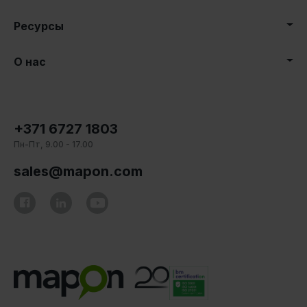
Ресурсы
О нас
+371 6727 1803
Пн-Пт, 9.00 - 17.00
sales@mapon.com