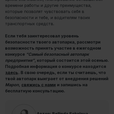
времени работы и другие преимущества,
которые позволят чувствовать себя в
безопасности и тебе, и водителям твоих
транспортных средств.
Если тебя заинтересовал уровень
безопасности твоего автопарка, рассмотри
возможность принять участие в ежегодном
конкурсе
“Самый безопасный автопарк
предприятия”
, который состоится этой осенью.
Подробная информация о конкурсе находится
здесь
. В свою очередь, если ты считаешь, что
твой автопарк выиграет от внедрения решений
Mapon
,
свяжись с нами
и запишись на
бесплатную консультацию.
Автор: Bellinda Sokolova