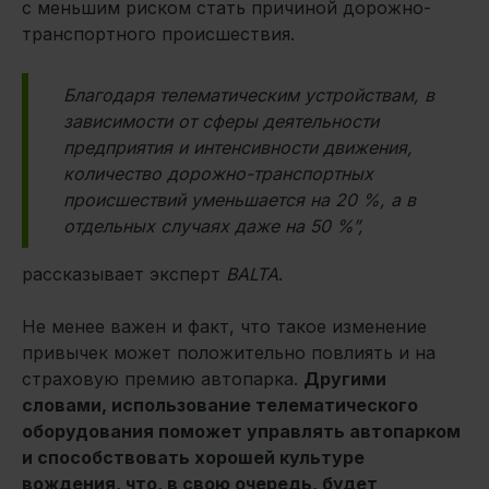
с меньшим риском стать причиной дорожно-
транспортного происшествия.
Благодаря телематическим устройствам, в
зависимости от сферы деятельности
предприятия и интенсивности движения,
количество дорожно-транспортных
происшествий уменьшается на 20 %, а в
отдельных случаях даже на 50 %”,
рассказывает эксперт
BALTA
.
Не менее важен и факт, что такое изменение
привычек может положительно повлиять и на
страховую премию автопарка.
Другими
словами, использование телематического
оборудования поможет управлять автопарком
и способствовать хорошей культуре
вождения, что, в свою очередь, будет