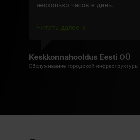
несколько часов в день.
Читать далее
Keskkonnahooldus Eesti OÜ
Обслуживание городской инфраструктуры