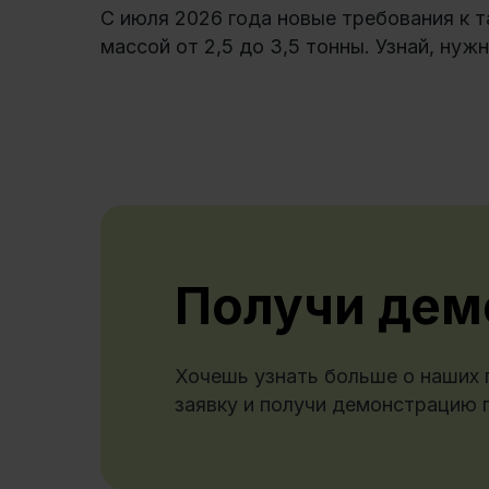
С июля 2026 года новые требования к 
массой от 2,5 до 3,5 тонны. Узнай, нужн
Получи дем
Хочешь узнать больше о наших 
заявку и получи демонстрацию 