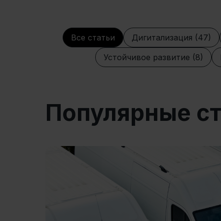
Все статьи
Дигитализация (47)
Устойчивое развитие (8)
Популярные с