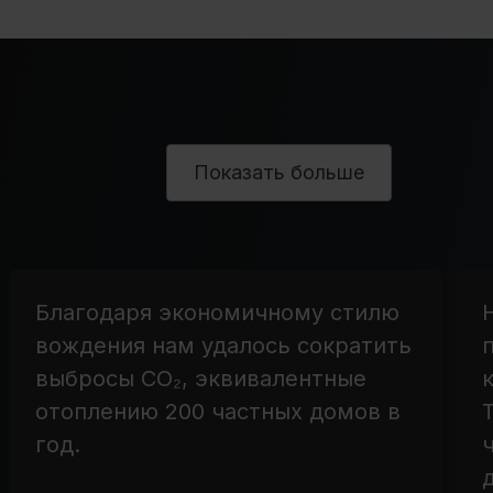
Показать больше
Благодаря экономичному стилю
вождения нам удалось сократить
выбросы CO₂, эквивалентные
отоплению 200 частных домов в
год.