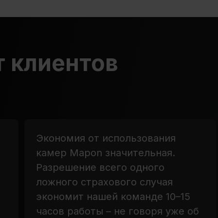
 клиентов
Экономия от использования
камер Mapon значительная.
Разрешение всего одного
ложного страхового случая
экономит нашей команде 10–15
часов работы – не говоря уже об