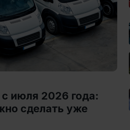
 с июля 2026 года:
жно сделать уже