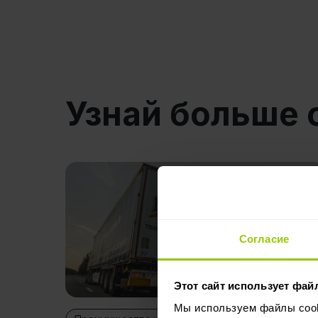
Узнай больше 
Согласие
Этот сайт использует фай
Мы используем файлы cooki