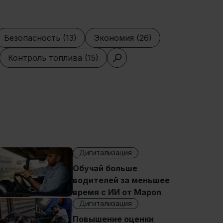
Безопасность (13)
Экономия (26)
Контроль топлива (15)
Дигитализация
Обучай больше
водителей за меньшее
время с ИИ от Mapon
Дигитализация
Повышение оценки