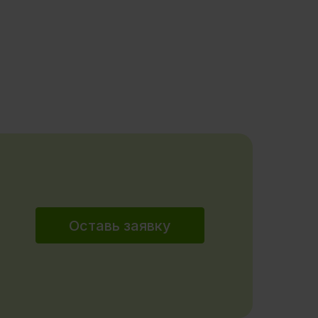
Оставь заявку