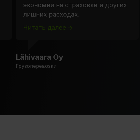
экономии на страховке и других
лишних расходах.
Читать далее
Lähivaara Oy
Грузоперевозки